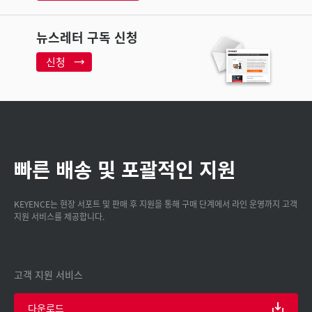
뉴스레터 구독 신청
신청
빠른 배송 및 포괄적인 지원
KEYENCE는 현장 서포트 및 판매 후 지원을 통해 구매 단계에서 라인 운영까지 고객
지원 서비스를 제공합니다.
고객 지원 서비스
다운로드