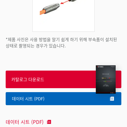
*제품 사진은 사용 방법을 알기 쉽게 하기 위해 부속품이 설치된
상태로 촬영되는 경우가 있습니다.
카탈로그 다운로드
데이터 시트 (PDF)
데이터 시트 (PDF)