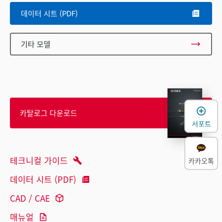
데이터 시트 (PDF)
기타 모델
카탈로그 다운로드
서포트
테크니컬 가이드
카카오톡
데이터 시트 (PDF)
CAD / CAE
매뉴얼