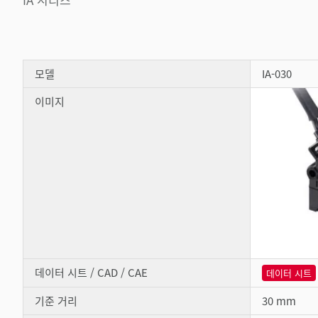
모델
IA-030
이미지
데이터 시트 / CAD / CAE
데이터 시트
기준 거리
30 mm