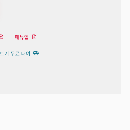
매뉴얼
트기 무료 대여