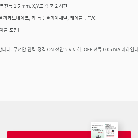
, 복진폭 1.5 mm, X,Y,Z 각 축 2 시간
폴리카보네이트, 키 톱：폴리아세탈, 케이블：PVC
(케이블 포함)
. 무전압 입력 정격 ON 전압 2 V 이하, OFF 전류 0.05 mA 이하입니