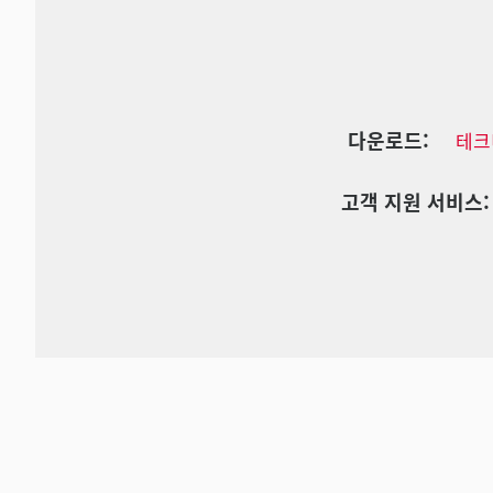
다운로드:
테크
고객 지원 서비스: