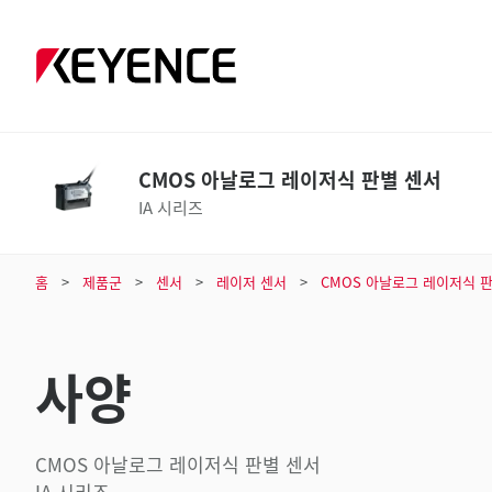
CMOS 아날로그 레이저식 판별 센서
IA 시리즈
홈
제품군
센서
레이저 센서
CMOS 아날로그 레이저식 
사양
CMOS 아날로그 레이저식 판별 센서
IA 시리즈