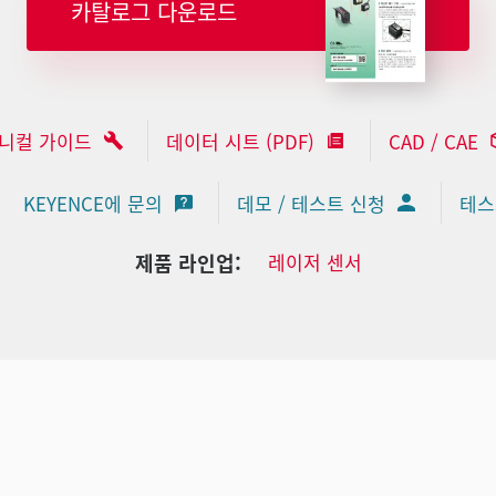
카탈로그 다운로드
니컬 가이드
데이터 시트 (PDF)
CAD / CAE
KEYENCE에 문의
데모 / 테스트 신청
테스
제품 라인업:
레이저 센서