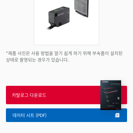
*제품 사진은 사용 방법을 알기 쉽게 하기 위해 부속품이 설치된
상태로 촬영되는 경우가 있습니다.
카탈로그 다운로드
데이터 시트 (PDF)