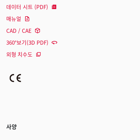
데이터 시트 (PDF)
매뉴얼
CAD / CAE
360°보기(3D PDF)
외형 치수도
사양