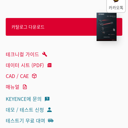
카카오톡
카탈로그 다운로드
테크니컬 가이드
데이터 시트 (PDF)
CAD / CAE
매뉴얼
KEYENCE에 문의
데모 / 테스트 신청
테스트기 무료 대여