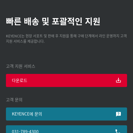
빠른 배송 및 포괄적인 지원
KEYENCE는 현장 서포트 및 판매 후 지원을 통해 구매 단계에서 라인 운영까지 고객
지원 서비스를 제공합니다.
고객 지원 서비스
다운로드
고객 문의
KEYENCE에 문의
031-789-4300