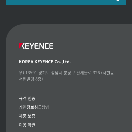
KOREA KEYENCE Co.,Ltd.
우) 13591 경기도 성남시 분당구 황새울로 326 (서현동
서현빌딩 8층)
규격 인증
개인정보취급방침
제품 보증
이용 약관