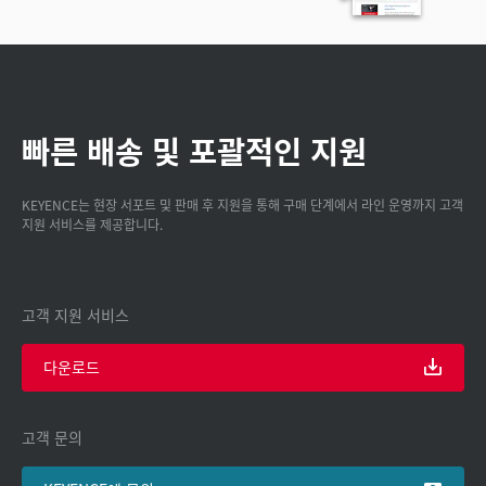
빠른 배송 및 포괄적인 지원
KEYENCE는 현장 서포트 및 판매 후 지원을 통해 구매 단계에서 라인 운영까지 고객
지원 서비스를 제공합니다.
고객 지원 서비스
다운로드
고객 문의