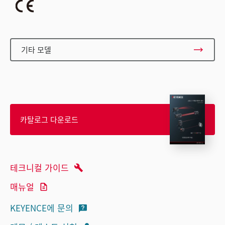
기타 모델
카탈로그 다운로드
테크니컬 가이드
매뉴얼
KEYENCE에 문의