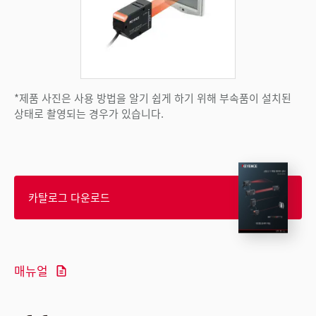
*제품 사진은 사용 방법을 알기 쉽게 하기 위해 부속품이 설치된
상태로 촬영되는 경우가 있습니다.
카탈로그 다운로드
매뉴얼