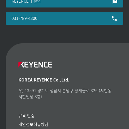
KEYENCE에 문의
031-789-4300
KOREA KEYENCE Co.,Ltd.
우) 13591 경기도 성남시 분당구 황새울로 326 (서현동
서현빌딩 8층)
규격 인증
개인정보취급방침