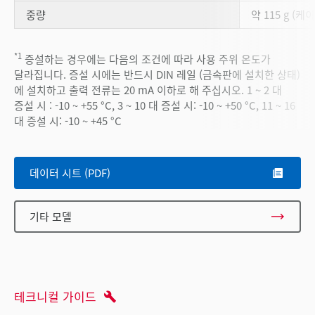
중량
약 115 g (케
*1
증설하는 경우에는 다음의 조건에 따라 사용 주위 온도가
달라집니다. 증설 시에는 반드시 DIN 레일 (금속판에 설치한 상태)
에 설치하고 출력 전류는 20 mA 이하로 해 주십시오. 1 ~ 2 대
증설 시 : -10 ~ +55 °C, 3 ~ 10 대 증설 시: -10 ~ +50 °C, 11 ~ 16
대 증설 시: -10 ~ +45 °C
데이터 시트 (PDF)
기타 모델
테크니컬 가이드