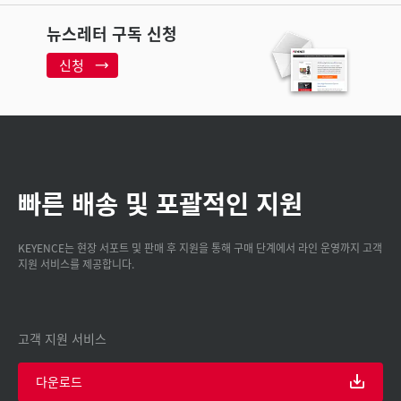
뉴스레터 구독 신청
신청
빠른 배송 및 포괄적인 지원
KEYENCE는 현장 서포트 및 판매 후 지원을 통해 구매 단계에서 라인 운영까지 고객
지원 서비스를 제공합니다.
고객 지원 서비스
다운로드