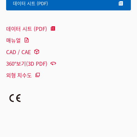
데이터 시트 (PDF)
데이터 시트 (PDF)
매뉴얼
CAD / CAE
360°보기(3D PDF)
외형 치수도