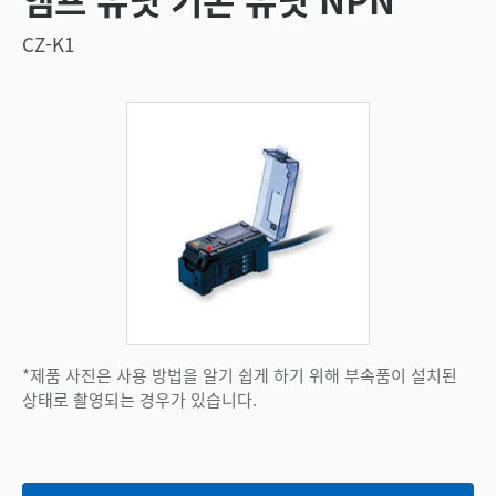
CZ-K1
*제품 사진은 사용 방법을 알기 쉽게 하기 위해 부속품이 설치된
상태로 촬영되는 경우가 있습니다.