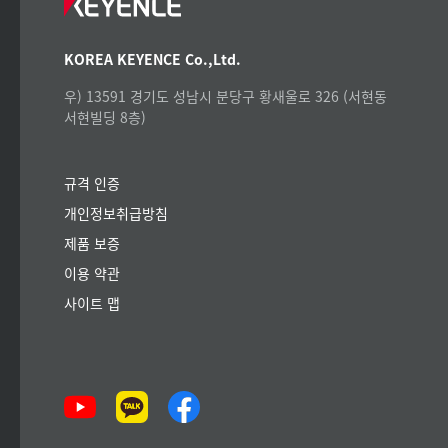
KOREA KEYENCE Co.,Ltd.
우) 13591 경기도 성남시 분당구 황새울로 326 (서현동
서현빌딩 8층)
규격 인증
개인정보취급방침
제품 보증
이용 약관
사이트 맵