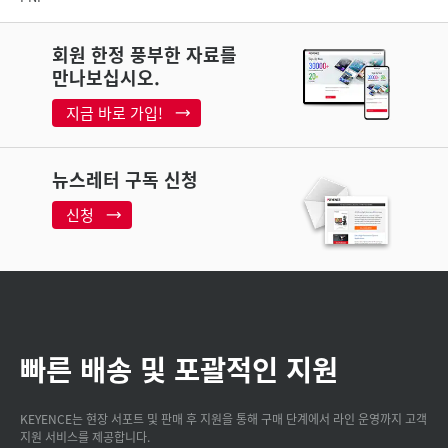
회원 한정 풍부한 자료를
만나보십시오.
지금 바로 가입!
뉴스레터 구독 신청
신청
빠른 배송 및 포괄적인 지원
KEYENCE는 현장 서포트 및 판매 후 지원을 통해 구매 단계에서 라인 운영까지 고객
지원 서비스를 제공합니다.