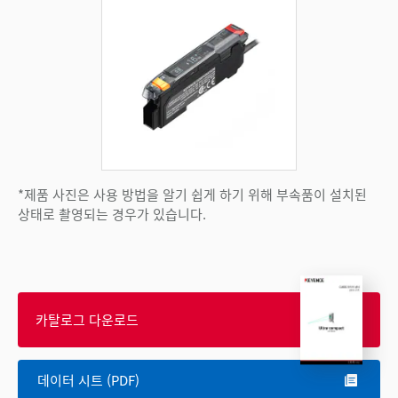
*제품 사진은 사용 방법을 알기 쉽게 하기 위해 부속품이 설치된
상태로 촬영되는 경우가 있습니다.
카탈로그 다운로드
데이터 시트 (PDF)