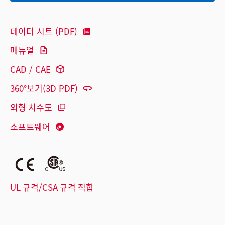
데이터 시트 (PDF)
매뉴얼
CAD / CAE
360°보기(3D PDF)
외형 치수도
소프트웨어
UL 규격/CSA 규격 적합