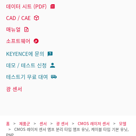
데이터 시트 (PDF)
CAD / CAE
매뉴얼
소프트웨어
KEYENCE에 문의
데모 / 테스트 신청
테스트기 무료 대여
광 센서
홈
제품군
센서
광 센서
CMOS 레이저 센서
모델
CMOS 레이저 센서 앰프 분리 타입 앰프 유닛, 케이블 타입 기본 유닛,
PNP