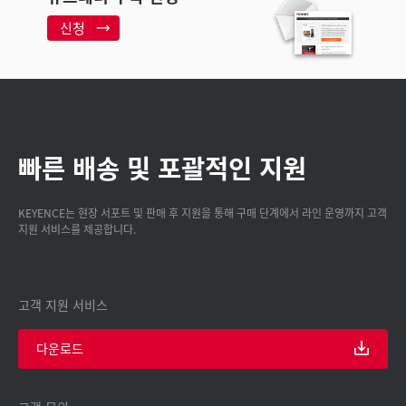
신청
빠른 배송 및 포괄적인 지원
KEYENCE는 현장 서포트 및 판매 후 지원을 통해 구매 단계에서 라인 운영까지 고객
지원 서비스를 제공합니다.
고객 지원 서비스
다운로드