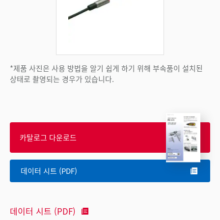
*제품 사진은 사용 방법을 알기 쉽게 하기 위해 부속품이 설치된
상태로 촬영되는 경우가 있습니다.
카탈로그 다운로드
데이터 시트 (PDF)
데이터 시트 (PDF)