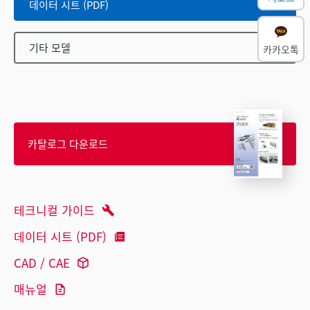
데이터 시트 (PDF)
기타 모델
카카오톡
카탈로그 다운로드
테크니컬 가이드
데이터 시트 (PDF)
CAD / CAE
매뉴얼