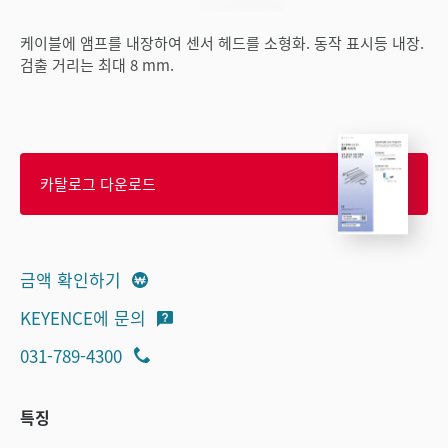
케이블에 앰프를 내장하여 센서 헤드를 소형화. 동작 표시등 내장.
검출 거리는 최대 8 mm.
카탈로그 다운로드
금액 확인하기
KEYENCE에 문의
031-789-4300
특징