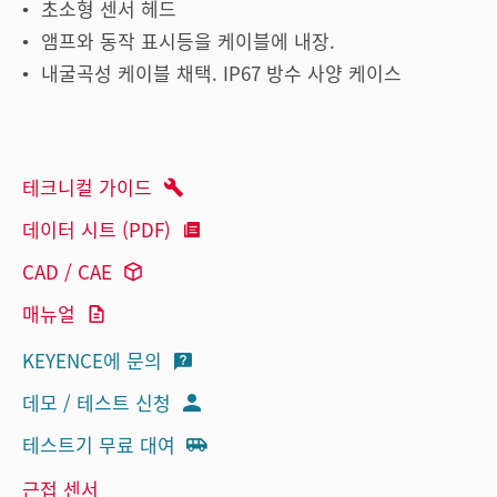
초소형 센서 헤드
앰프와 동작 표시등을 케이블에 내장.
내굴곡성 케이블 채택. IP67 방수 사양 케이스
테크니컬 가이드
데이터 시트 (PDF)
CAD / CAE
매뉴얼
KEYENCE에 문의
데모 / 테스트 신청
테스트기 무료 대여
근접 센서