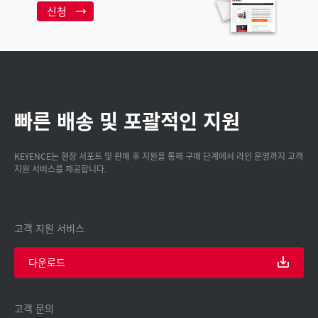
신청
빠른 배송 및 포괄적인 지원
KEYENCE는 현장 서포트 및 판매 후 지원을 통해 구매 단계에서 라인 운영까지 고객
지원 서비스를 제공합니다.
고객 지원 서비스
다운로드
고객 문의