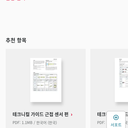
추천 항목
테크니컬 가이드 근접 센서 편
테크니컬 가이드
PDF: 1.1MB / 한국어 (한국)
PDF: 3.3MB / 한
서포트