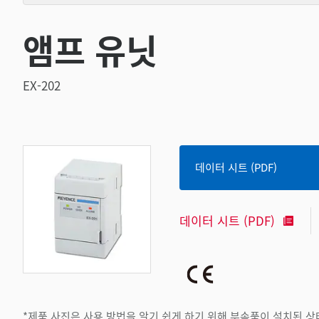
앰프 유닛
EX-202
데이터 시트 (PDF)
데이터 시트 (PDF)
*제품 사진은 사용 방법을 알기 쉽게 하기 위해 부속품이 설치된 