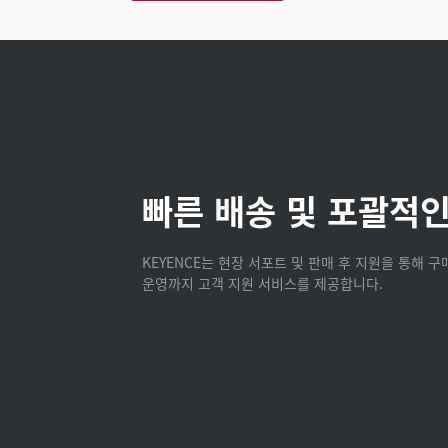
빠른 배송 및 포괄적인
KEYENCE는 현장 서포트 및 판매 후 지원을 통해 
운영까지 고객 지원 서비스를 제공합니다.