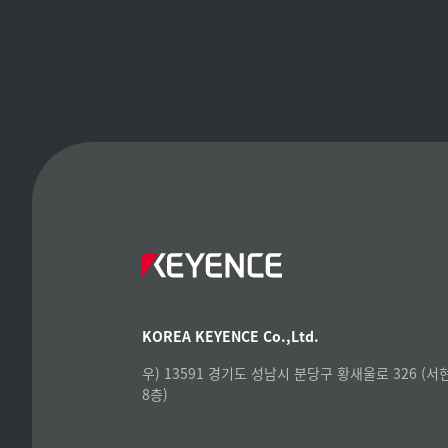
KOREA KEYENCE Co.,Ltd.
우) 13591 경기도 성남시 분당구 황새울로 326 (
8층)