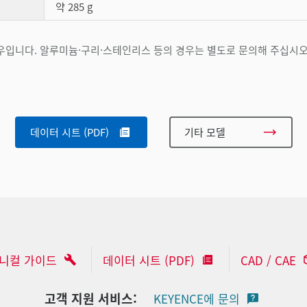
약 285 g
)인 경우입니다. 알루미늄·구리·스테인리스 등의 경우는 별도로 문의해 주십시오
데이터 시트 (PDF)
기타 모델
니컬 가이드
데이터 시트 (PDF)
CAD / CAE
고객 지원 서비스:
KEYENCE에 문의