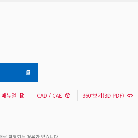
매뉴얼
CAD / CAE
360°보기(3D PDF)
상태로 촬영되는 경우가 있습니다.