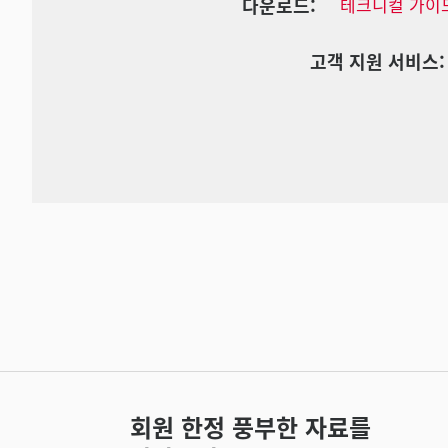
다운로드:
테크니컬 가이
고객 지원 서비스:
회원 한정 풍부한 자료를