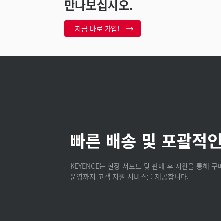
만나보십시오.
지금 바로 가입!
빠른 배송 및 포괄적인
KEYENCE는 현장 서포트 및 판매 후 지원을 통해 
운영까지 고객 지원 서비스를 제공합니다.