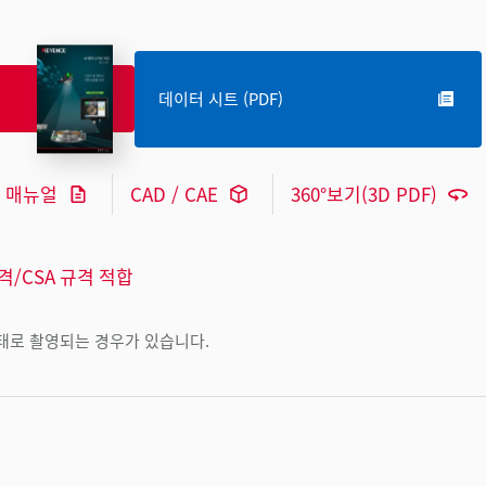
데이터 시트 (PDF)
매뉴얼
CAD / CAE
360°보기(3D PDF)
규격/CSA 규격 적합
상태로 촬영되는 경우가 있습니다.