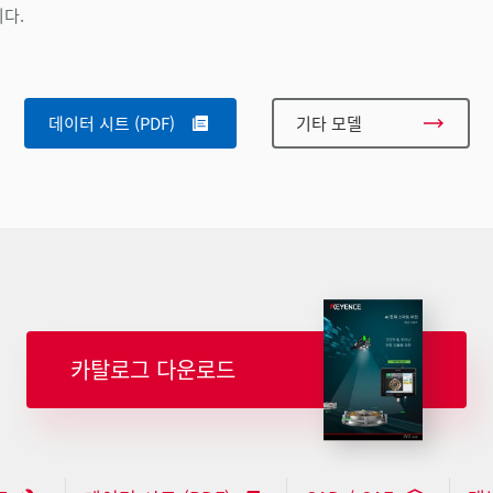
니다.
데이터 시트 (PDF)
기타 모델
카탈로그 다운로드