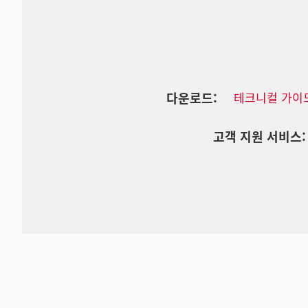
다운로드:
테크니컬 가이
고객 지원 서비스: