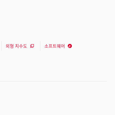
외형 치수도
소프트웨어