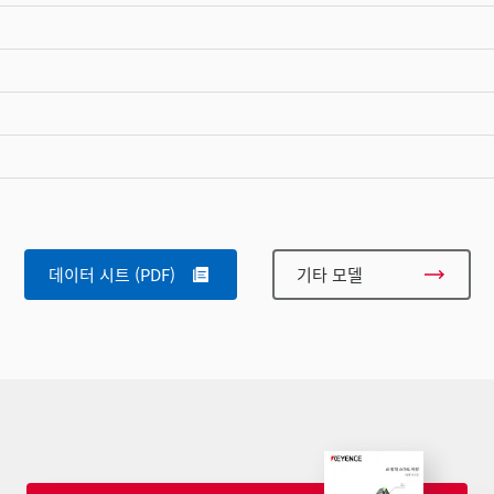
데이터 시트 (PDF)
기타 모델