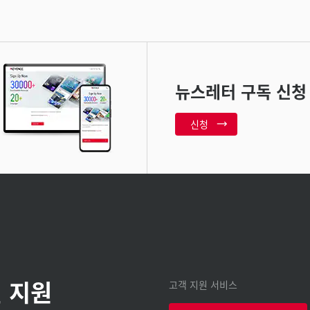
뉴스레터 구독 신청
신청
 지원
고객 지원 서비스