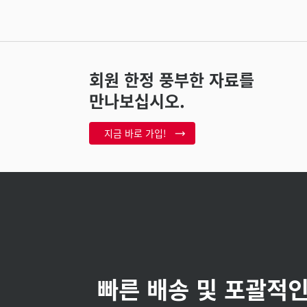
회원 한정 풍부한 자료를
만나보십시오.
지금 바로 가입!
빠른 배송 및 포괄적인