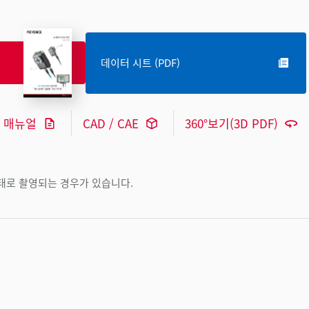
데이터 시트 (PDF)
매뉴얼
CAD / CAE
360°보기(3D PDF)
상태로 촬영되는 경우가 있습니다.