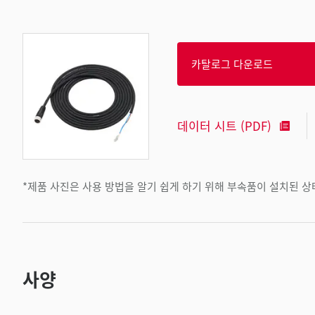
카탈로그 다운로드
데이터 시트 (PDF)
*제품 사진은 사용 방법을 알기 쉽게 하기 위해 부속품이 설치된 
사양