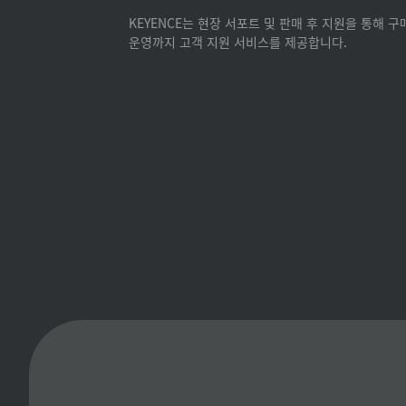
KEYENCE는 현장 서포트 및 판매 후 지원을 통해 
운영까지 고객 지원 서비스를 제공합니다.