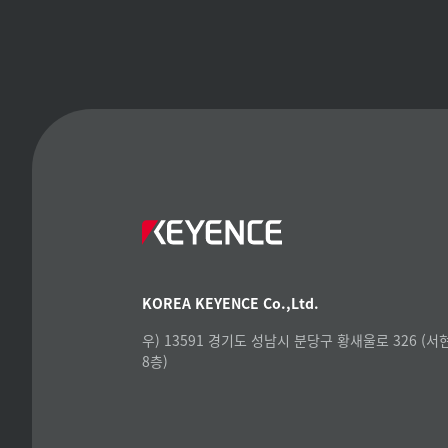
KOREA KEYENCE Co.,Ltd.
우) 13591 경기도 성남시 분당구 황새울로 326 (
8층)