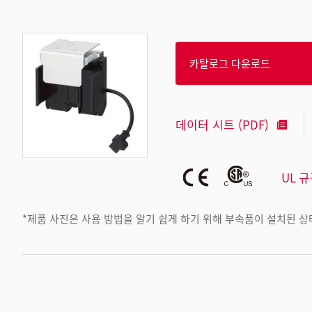
카탈로그 다운로드
데이터 시트 (PDF)
UL 
*제품 사진은 사용 방법을 알기 쉽게 하기 위해 부속품이 설치된 