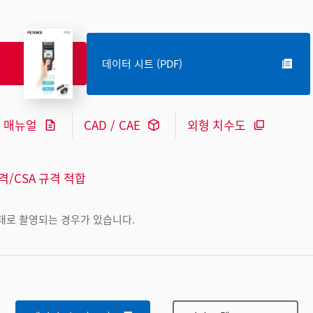
데이터 시트 (PDF)
매뉴얼
CAD / CAE
외형 치수도
규격/CSA 규격 적합
상태로 촬영되는 경우가 있습니다.