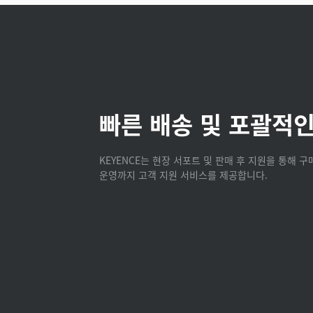
빠른 배송 및 포괄적인
KEYENCE는 현장 서포트 및 판매 후 지원을 통해 
운영까지 고객 지원 서비스를 제공합니다.