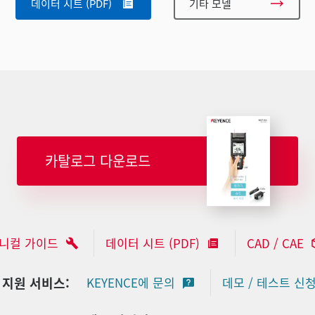
데이터 시트 (PDF)
기타 모델
카탈로그 다운로드
니컬 가이드
데이터 시트 (PDF)
CAD / CAE
 지원 서비스:
KEYENCE에 문의
데모 / 테스트 신