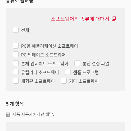
종류로 필터링
소프트웨어의 종류에 대해서
전체
PC용 애플리케이션 소프트웨어
PC 업데이트 소프트웨어
본체 업데이트 소프트웨어
통신 설정 파일
유틸리티 소프트웨어
샘플 프로그램
체험판 소프트웨어
기타 소프트웨어
5
개 항목
제품 사용자에게만 해당.