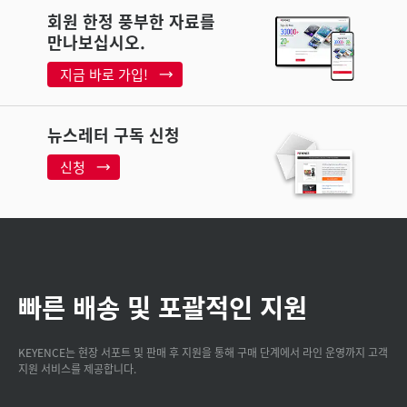
회원 한정 풍부한 자료를
만나보십시오.
지금 바로 가입!
뉴스레터 구독 신청
신청
빠른 배송 및 포괄적인 지원
KEYENCE는 현장 서포트 및 판매 후 지원을 통해 구매 단계에서 라인 운영까지 고객
지원 서비스를 제공합니다.