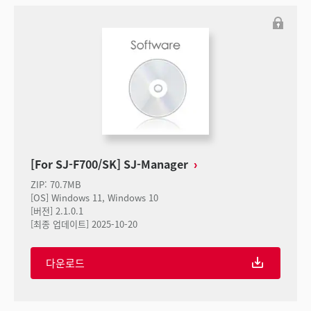
[For SJ-F700/SK] SJ-Manager
ZIP
:
70.7MB
[OS] Windows 11, Windows 10
[버전] 2.1.0.1
[최종 업데이트] 2025-10-20
다운로드