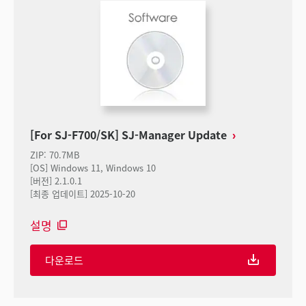
[For SJ-F700/SK] SJ-Manager Update
ZIP
:
70.7MB
[OS] Windows 11, Windows 10
[버전] 2.1.0.1
[최종 업데이트] 2025-10-20
설명
다운로드