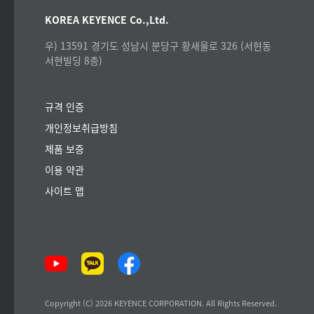
KOREA KEYENCE Co.,Ltd.
우) 13591 경기도 성남시 분당구 황새울로 326 (서현동
서현빌딩 8층)
규격 인증
개인정보취급방침
제품 보증
이용 약관
사이트 맵
Copyright (C) 2026 KEYENCE CORPORATION. All Rights Reserved.