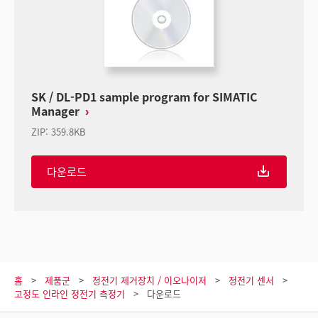
SK / DL-PD1 sample program for SIMATIC
Manager
ZIP
:
359.8KB
다운로드
홈
제품군
정전기 제거장치 / 이오나이저
정전기 센서
고정도 인라인 정전기 측정기
다운로드