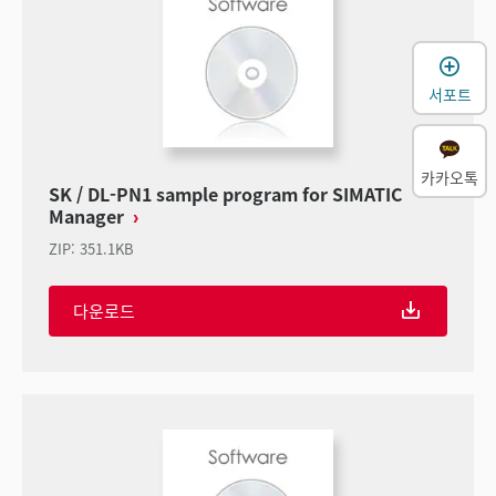
서포트
카카오톡
SK / DL-PN1 sample program for SIMATIC
Manager
ZIP
:
351.1KB
다운로드