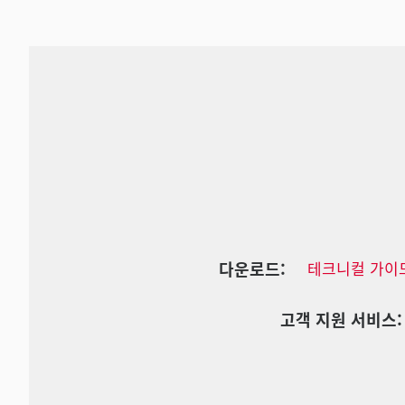
다운로드:
테크니컬 가이
고객 지원 서비스: