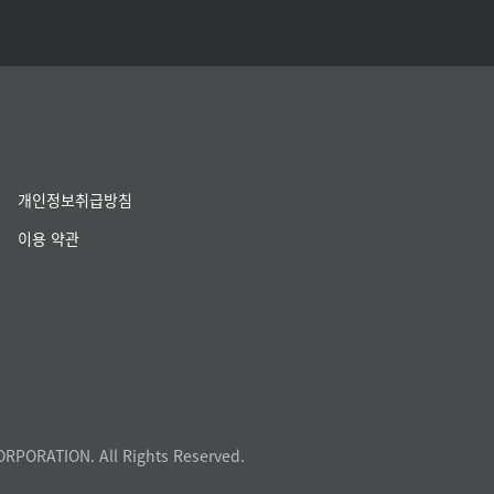
개인정보취급방침
이용 약관
ORPORATION. All Rights Reserved.