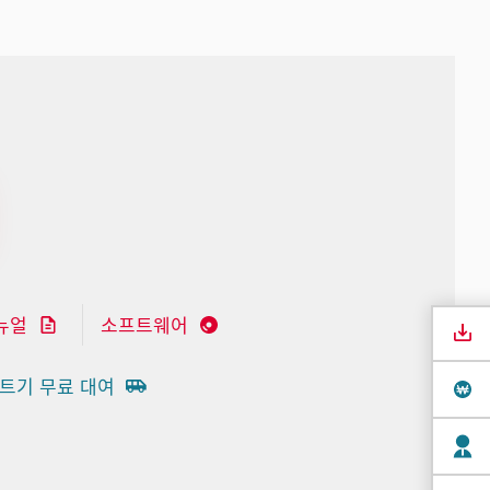
뉴얼
소프트웨어
트기 무료 대여