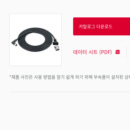
카탈로그 다운로드
데이터 시트 (PDF)
*제품 사진은 사용 방법을 알기 쉽게 하기 위해 부속품이 설치된 