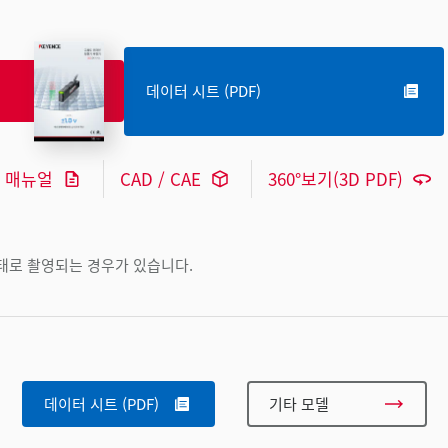
데이터 시트 (PDF)
매뉴얼
CAD / CAE
360°보기(3D PDF)
상태로 촬영되는 경우가 있습니다.
데이터 시트 (PDF)
기타 모델