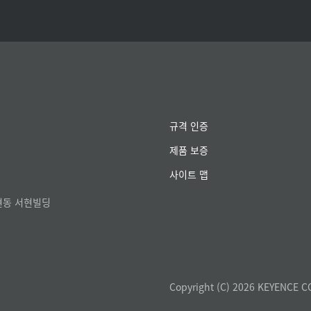
규격 인증
제품 보증
사이트 맵
서현동 서현빌딩
Copyright (C) 2026 KEYENCE C