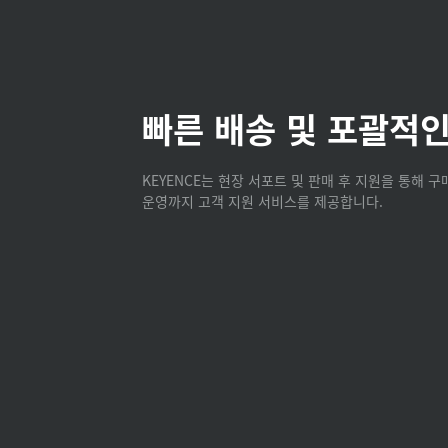
빠른 배송 및 포괄적인
KEYENCE는 현장 서포트 및 판매 후 지원을 통해 
운영까지 고객 지원 서비스를 제공합니다.