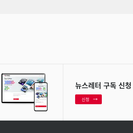
뉴스레터 구독 신청
신청