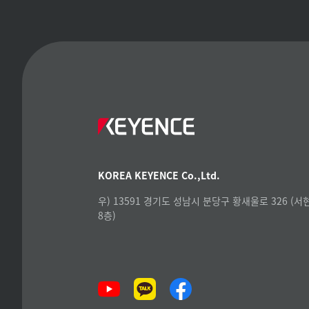
KOREA KEYENCE Co.,Ltd.
우) 13591 경기도 성남시 분당구 황새울로 326 (
8층)