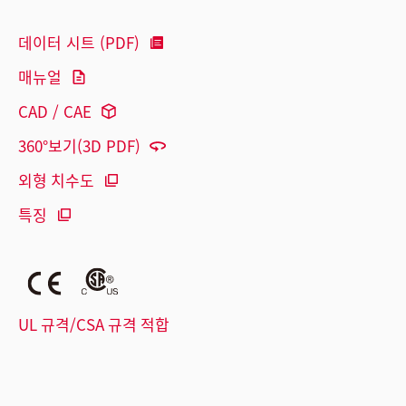
데이터 시트 (PDF)
매뉴얼
CAD / CAE
360°보기(3D PDF)
외형 치수도
특징
UL 규격/CSA 규격 적합