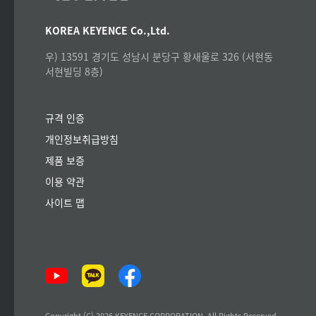
KOREA KEYENCE Co.,Ltd.
우) 13591 경기도 성남시 분당구 황새울로 326 (서현동
서현빌딩 8층)
규격 인증
개인정보취급방침
제품 보증
이용 약관
사이트 맵
Copyright (C) 2026 KEYENCE CORPORATION. All Rights Reserved.