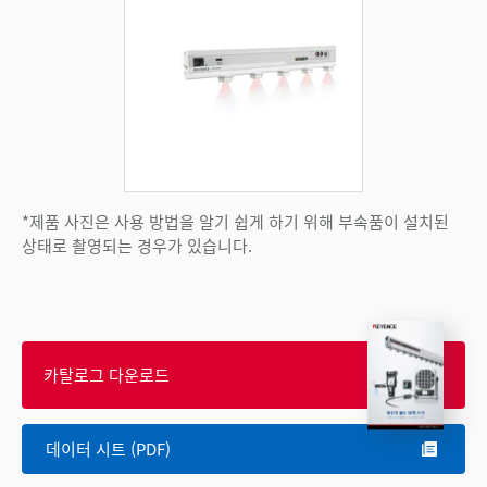
*제품 사진은 사용 방법을 알기 쉽게 하기 위해 부속품이 설치된
상태로 촬영되는 경우가 있습니다.
카탈로그 다운로드
데이터 시트 (PDF)