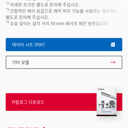
*2
자세한 조건은 별도로 문의해 주십시오.
*3
간헐적인 에어 공급으로 에어 퍼지 기능을 사용하는 경우에는
별도로 문의해 주십시오.
*4
유효 길이는 설치 거리 50 mm 에서의 제전 범위입니다.
데이터 시트 (PDF)
기타 모델
카탈로그 다운로드