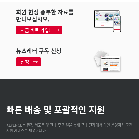
회원 한정 풍부한 자료를
만나보십시오.
지금 바로 가입!
뉴스레터 구독 신청
신청
빠른 배송 및 포괄적인 지원
KEYENCE는 현장 서포트 및 판매 후 지원을 통해 구매 단계에서 라인 운영까지 고객
지원 서비스를 제공합니다.