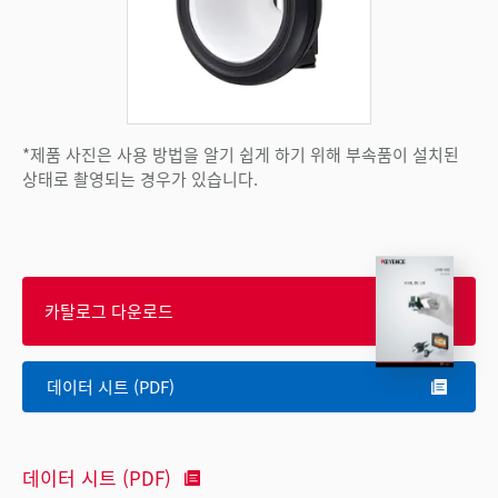
*제품 사진은 사용 방법을 알기 쉽게 하기 위해 부속품이 설치된
상태로 촬영되는 경우가 있습니다.
카탈로그 다운로드
데이터 시트 (PDF)
데이터 시트 (PDF)