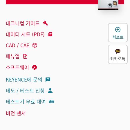
테크니컬 가이드
데이터 시트 (PDF)
서포트
CAD / CAE
매뉴얼
카카오톡
소프트웨어
KEYENCE에 문의
데모 / 테스트 신청
테스트기 무료 대여
비전 센서