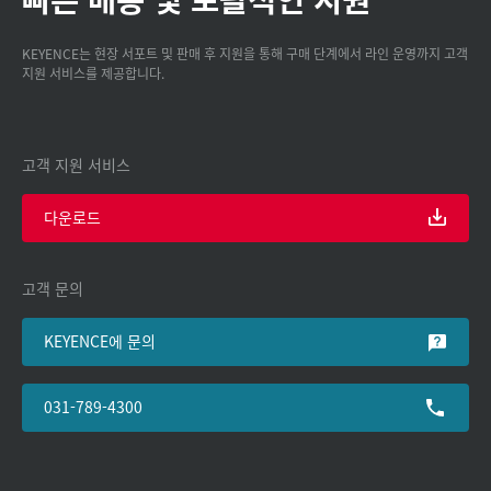
KEYENCE는 현장 서포트 및 판매 후 지원을 통해 구매 단계에서 라인 운영까지 고객
지원 서비스를 제공합니다.
고객 지원 서비스
다운로드
고객 문의
KEYENCE에 문의
031-789-4300