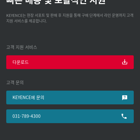
KEYENCE는 현장 서포트 및 판매 후 지원을 통해 구매 단계에서 라인 운영까지 고객
지원 서비스를 제공합니다.
고객 지원 서비스
다운로드
고객 문의
KEYENCE에 문의
031-789-4300