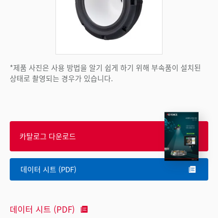
*제품 사진은 사용 방법을 알기 쉽게 하기 위해 부속품이 설치된
상태로 촬영되는 경우가 있습니다.
카탈로그 다운로드
데이터 시트 (PDF)
데이터 시트 (PDF)