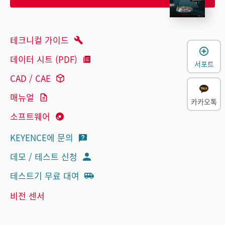
테크니컬 가이드
데이터 시트 (PDF)
서포트
CAD / CAE
매뉴얼
카카오톡
소프트웨어
KEYENCE에 문의
데모 / 테스트 신청
테스트기 무료 대여
비전 센서