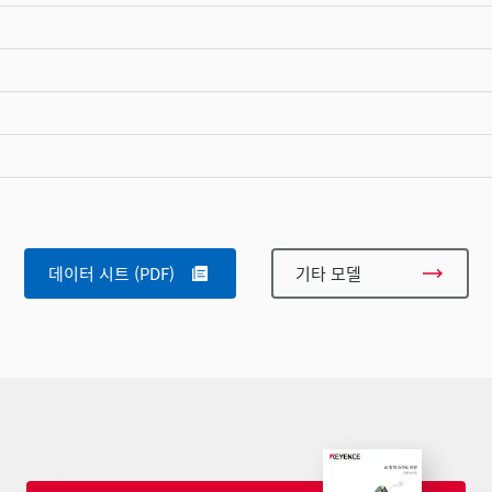
데이터 시트 (PDF)
기타 모델