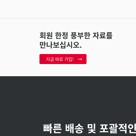
회원 한정 풍부한 자료를
만나보십시오.
지금 바로 가입!
빠른 배송 및 포괄적인