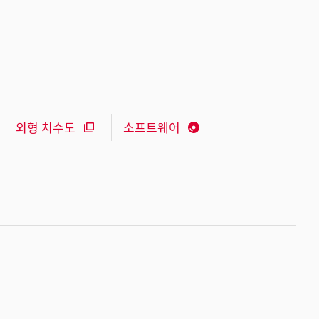
외형 치수도
소프트웨어