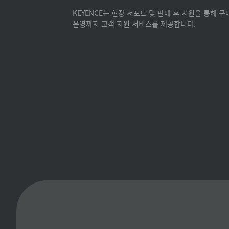
KEYENCE는 현장 서포트 및 판매 후 지원을 통해 
운영까지 고객 지원 서비스를 제공합니다.