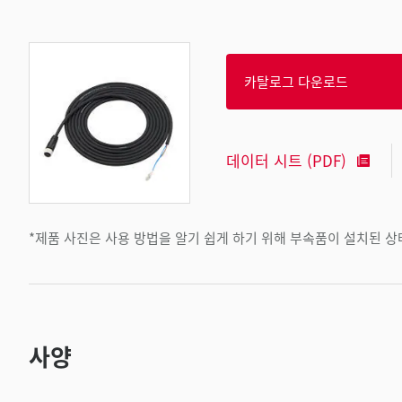
카탈로그 다운로드
데이터 시트 (PDF)
*제품 사진은 사용 방법을 알기 쉽게 하기 위해 부속품이 설치된 
사양