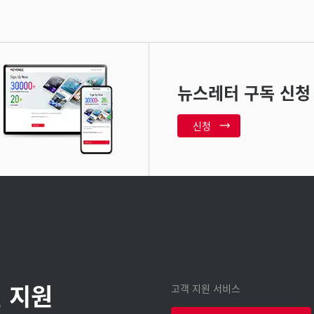
뉴스레터 구독 신청
신청
 지원
고객 지원 서비스