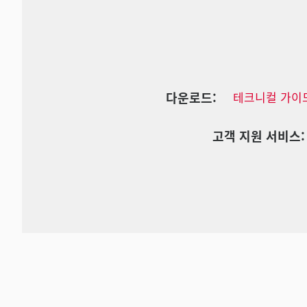
다운로드:
테크니컬 가이
고객 지원 서비스: