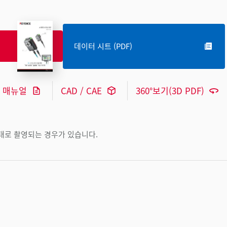
데이터 시트 (PDF)
매뉴얼
CAD / CAE
360°보기(3D PDF)
상태로 촬영되는 경우가 있습니다.