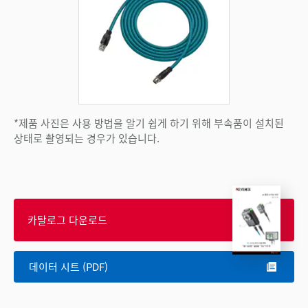
*제품 사진은 사용 방법을 알기 쉽게 하기 위해 부속품이 설치된
상태로 촬영되는 경우가 있습니다.
카탈로그 다운로드
데이터 시트 (PDF)