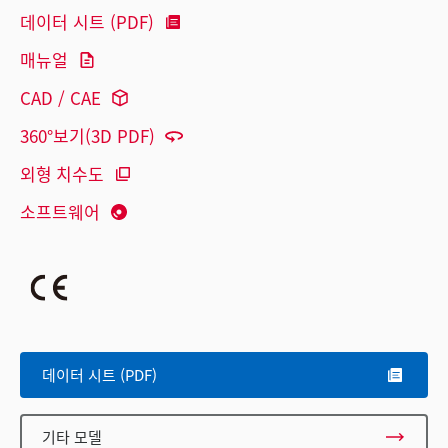
데이터 시트 (PDF)
매뉴얼
CAD / CAE
360°보기(3D PDF)
외형 치수도
소프트웨어
데이터 시트 (PDF)
기타 모델