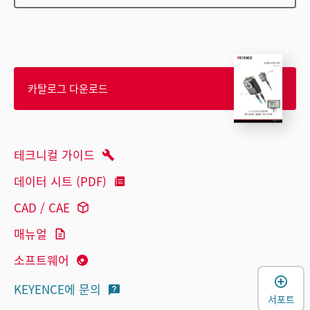
카탈로그 다운로드
테크니컬 가이드
데이터 시트 (PDF)
CAD / CAE
매뉴얼
소프트웨어
KEYENCE에 문의
서포트