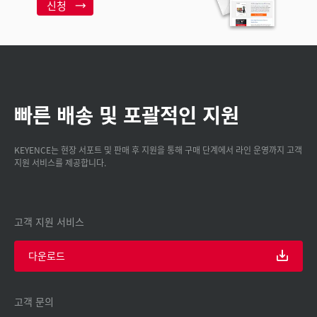
신청
빠른 배송 및 포괄적인 지원
KEYENCE는 현장 서포트 및 판매 후 지원을 통해 구매 단계에서 라인 운영까지 고객
지원 서비스를 제공합니다.
고객 지원 서비스
다운로드
고객 문의