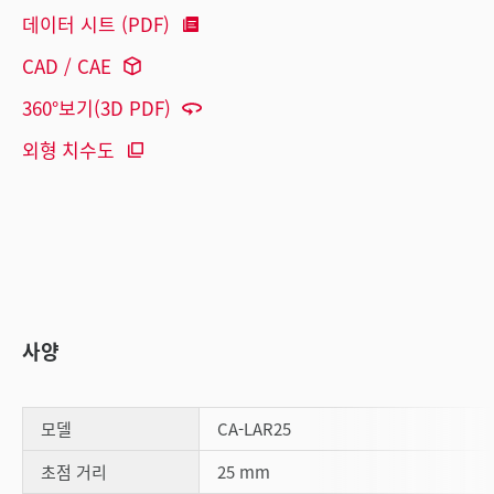
데이터 시트 (PDF)
CAD / CAE
360°보기(3D PDF)
외형 치수도
사양
모델
CA-LAR25
초점 거리
25 mm