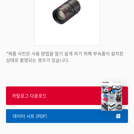
*제품 사진은 사용 방법을 알기 쉽게 하기 위해 부속품이 설치된
상태로 촬영되는 경우가 있습니다.
카탈로그 다운로드
데이터 시트 (PDF)