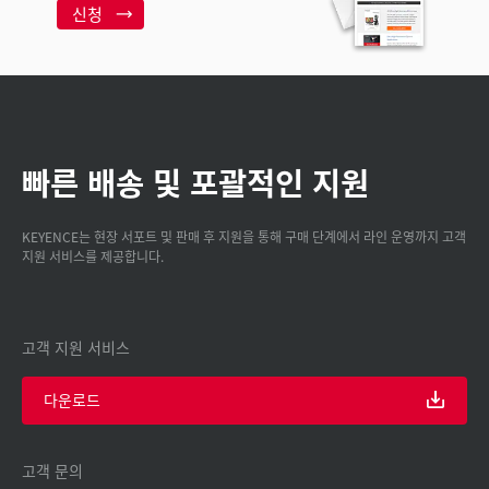
신청
빠른 배송 및 포괄적인 지원
KEYENCE는 현장 서포트 및 판매 후 지원을 통해 구매 단계에서 라인 운영까지 고객
지원 서비스를 제공합니다.
고객 지원 서비스
다운로드
고객 문의