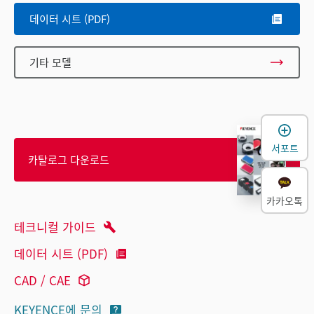
데이터 시트 (PDF)
기타 모델
서포트
카탈로그 다운로드
카카오톡
테크니컬 가이드
데이터 시트 (PDF)
CAD / CAE
KEYENCE에 문의