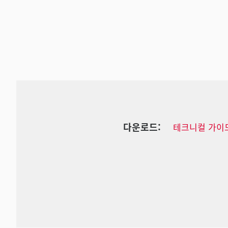
다운로드:
테크니컬 가이