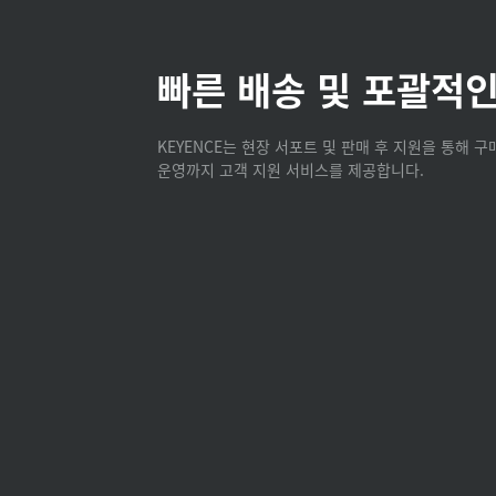
빠른 배송 및 포괄적인
KEYENCE는 현장 서포트 및 판매 후 지원을 통해 
운영까지 고객 지원 서비스를 제공합니다.