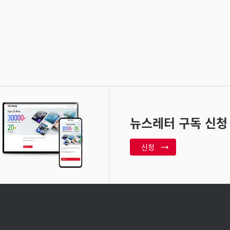
뉴스레터 구독 신청
신청