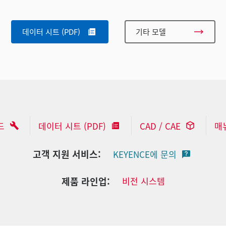
데이터 시트 (PDF)
기타 모델
드
데이터 시트 (PDF)
CAD / CAE
매
고객 지원 서비스:
KEYENCE에 문의
제품 라인업:
비전 시스템