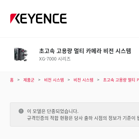
초고속 고용량 멀티 카메라 비전 시스템
XG-7000 시리즈
홈
제품군
비전 시스템
비전 시스템
초고속 고용량 멀티 
이 모델은 단종되었습니다.
규격인증의 적합 현황은 당사 출하 시점의 정보가 기준이 