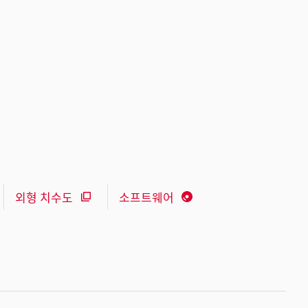
외형 치수도
소프트웨어