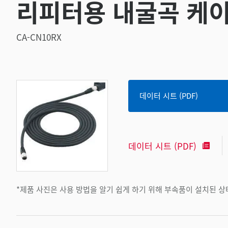
리피터용 내굴곡 케이
CA-CN10RX
데이터 시트 (PDF)
데이터 시트 (PDF)
*제품 사진은 사용 방법을 알기 쉽게 하기 위해 부속품이 설치된 