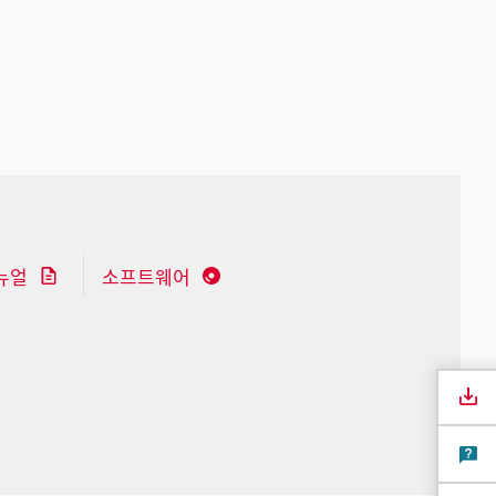
뉴얼
소프트웨어