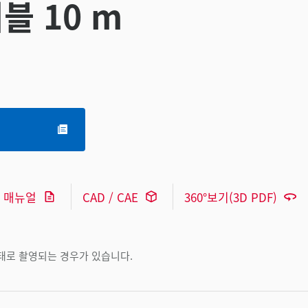
블 10 m
매뉴얼
CAD / CAE
360°보기(3D PDF)
상태로 촬영되는 경우가 있습니다.