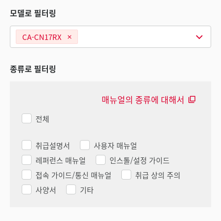
모델로 필터링
CA-CN17RX
종류로 필터링
매뉴얼의 종류에 대해서
전체
취급설명서
사용자 매뉴얼
레퍼런스 매뉴얼
인스톨/설정 가이드
접속 가이드/통신 매뉴얼
취급 상의 주의
사양서
기타