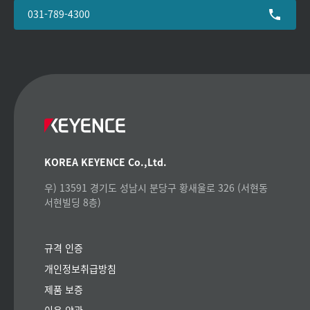
031-789-4300
KOREA KEYENCE Co.,Ltd.
우) 13591 경기도 성남시 분당구 황새울로 326 (서현동
서현빌딩 8층)
규격 인증
개인정보취급방침
제품 보증