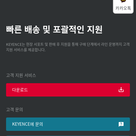
카카오톡
빠른 배송 및 포괄적인 지원
KEYENCE는 현장 서포트 및 판매 후 지원을 통해 구매 단계에서 라인 운영까지 고객
지원 서비스를 제공합니다.
고객 지원 서비스
다운로드
고객 문의
KEYENCE에 문의