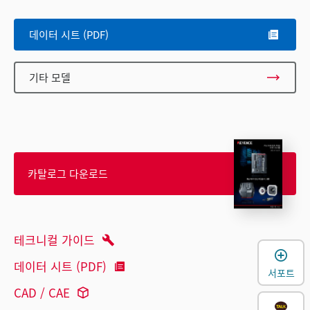
데이터 시트 (PDF)
기타 모델
카탈로그 다운로드
테크니컬 가이드
데이터 시트 (PDF)
서포트
CAD / CAE