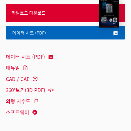
카탈로그 다운로드
데이터 시트 (PDF)
데이터 시트 (PDF)
매뉴얼
CAD / CAE
360°보기(3D PDF)
외형 치수도
소프트웨어