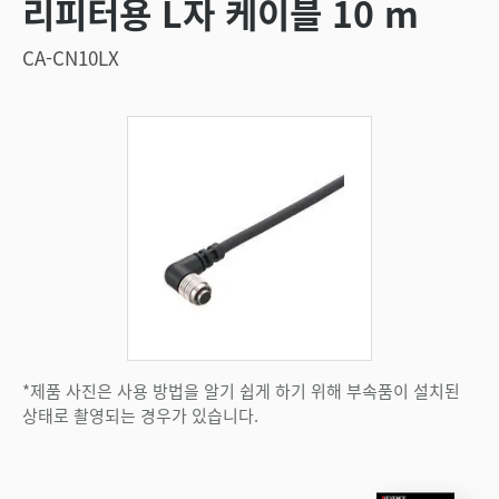
리피터용 L자 케이블 10 m
CA-CN10LX
*제품 사진은 사용 방법을 알기 쉽게 하기 위해 부속품이 설치된
상태로 촬영되는 경우가 있습니다.