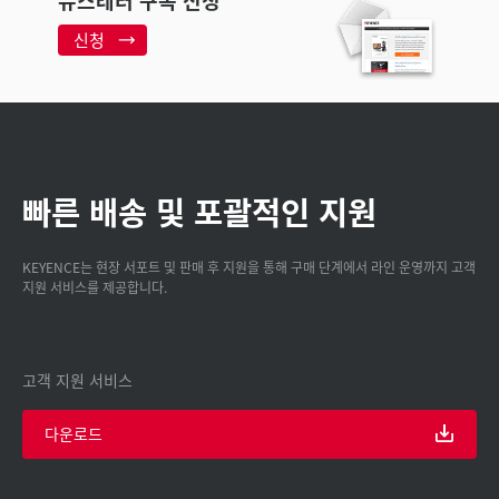
신청
빠른 배송 및 포괄적인 지원
KEYENCE는 현장 서포트 및 판매 후 지원을 통해 구매 단계에서 라인 운영까지 고객
지원 서비스를 제공합니다.
고객 지원 서비스
다운로드