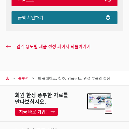
금액 확인하기
업계·용도별 제품 선정 페이지 되돌아가기
홈
솔루션
뼈 플레이트, 척추, 임플란트, 관절 부품의 측정
회원 한정 풍부한 자료를
만나보십시오.
지금 바로 가입!