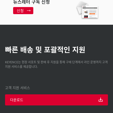
뉴스레터 구독 신청
신청
빠른 배송 및 포괄적인 지원
KEYENCE는 현장 서포트 및 판매 후 지원을 통해 구매 단계에서 라인 운영까지 고객
지원 서비스를 제공합니다.
고객 지원 서비스
다운로드