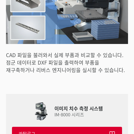
CAD 파일을 불러와서 실제 부품과 비교할 수 있습니다.
점군 데이터로 DXF 파일을 출력하여 부품을
재구축하거나 리버스 엔지니어링을 실시할 수 있습니다.
이미지 치수 측정 시스템
IM-8000 시리즈
카탈로그