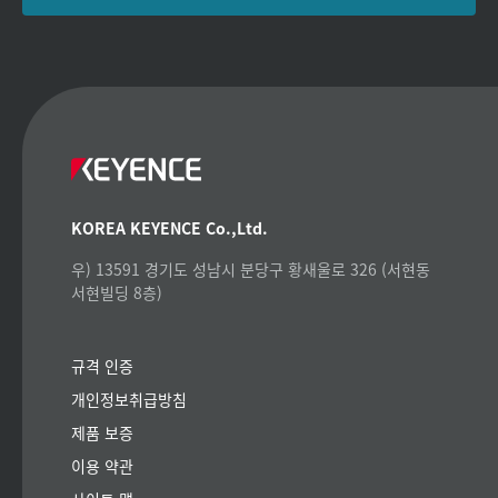
KOREA KEYENCE Co.,Ltd.
우) 13591 경기도 성남시 분당구 황새울로 326 (서현동
서현빌딩 8층)
규격 인증
개인정보취급방침
제품 보증
이용 약관