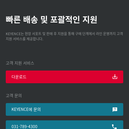
빠른 배송 및 포괄적인 지원
KEYENCE는 현장 서포트 및 판매 후 지원을 통해 구매 단계에서 라인 운영까지 고객
지원 서비스를 제공합니다.
고객 지원 서비스
다운로드
고객 문의
KEYENCE에 문의
031-789-4300