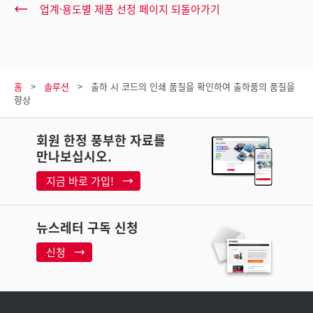
업계·용도별 제품 선정 페이지 되돌아가기
홈
솔루션
출하 시 코드의 인쇄 품질을 확인하여 출하품의 품질을
향상
회원 한정 풍부한 자료를
만나보십시오.
지금 바로 가입!
뉴스레터 구독 신청
신청