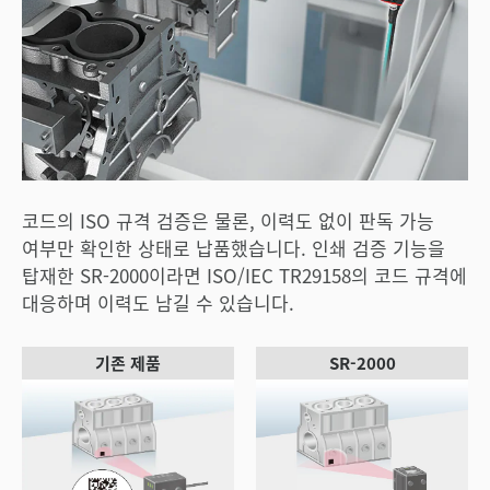
코드의 ISO 규격 검증은 물론, 이력도 없이 판독 가능
여부만 확인한 상태로 납품했습니다. 인쇄 검증 기능을
탑재한 SR-2000이라면 ISO/IEC TR29158의 코드 규격에
대응하며 이력도 남길 수 있습니다.
기존 제품
SR-2000