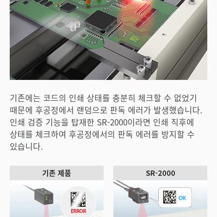
기존에는 코드의 인쇄 상태를 충분히 체크할 수 없었기
때문에 후공정에서 랜덤으로 판독 에러가 발생했습니다.
인쇄 검증 기능을 탑재한 SR-2000이라면 인쇄 직후에
상태를 체크하여 후공정에서의 판독 에러를 방지할 수
있습니다.
기존 제품
SR-2000