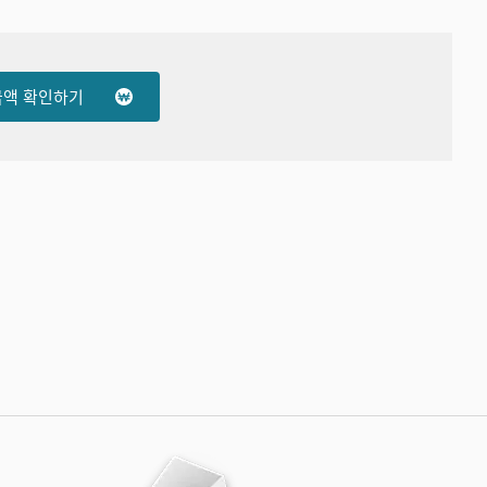
금액 확인하기