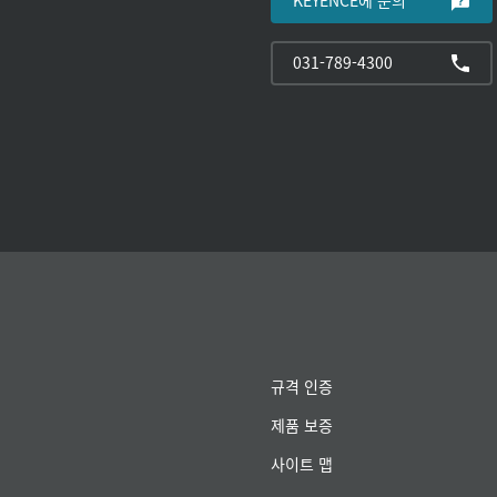
031-789-4300
규격 인증
제품 보증
사이트 맵