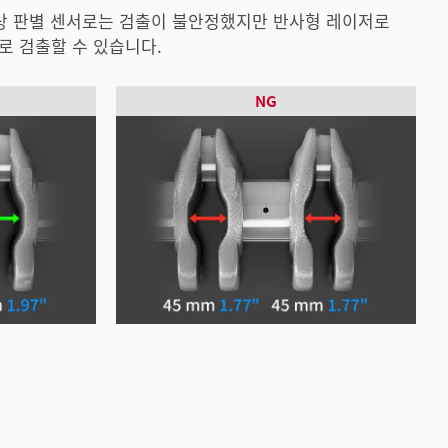
상 판별 센서로는 검출이 불안정했지만 반사형 레이저로
 검출할 수 있습니다.
NG