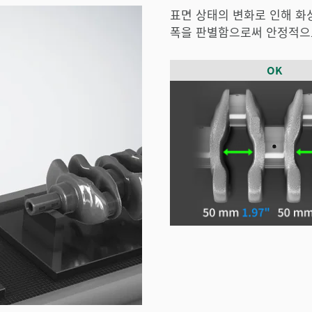
표면 상태의 변화로 인해 화
폭을 판별함으로써 안정적으로
OK