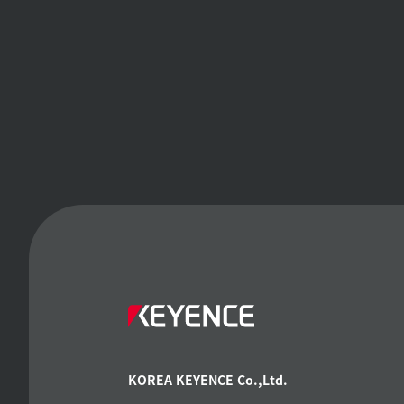
KOREA KEYENCE Co.,Ltd.