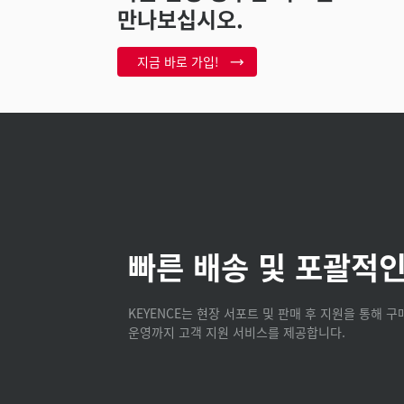
만나보십시오.
지금 바로 가입!
빠른 배송 및 포괄적인
KEYENCE는 현장 서포트 및 판매 후 지원을 통해 
운영까지 고객 지원 서비스를 제공합니다.