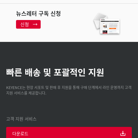
뉴스레터 구독 신청
신청
빠른 배송 및 포괄적인 지원
KEYENCE는 현장 서포트 및 판매 후 지원을 통해 구매 단계에서 라인 운영까지 고객
지원 서비스를 제공합니다.
고객 지원 서비스
다운로드