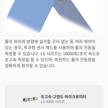
롤의 위아래 방향에 설치할 곳이 없는 등 여러 제약이
있는 경우, 투과형 센서 헤드를 사용하여 롤의 진동을
측정할 수 있습니다. LS 시리즈는 16000회/초의 속도로
초고속 측정을 할 수 있으며, 회전하는 롤의 진동량을
정확하게 파악할 수 있습니다.
초고속·고정도 마이크로미터
LS-9000 시리즈