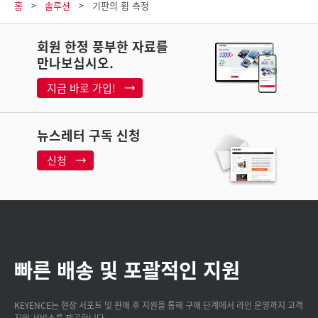
홈
솔루션
기판의 휨 측정
회원 한정 풍부한 자료를
만나보십시오.
지금 바로 가입!
뉴스레터 구독 신청
신청
빠른 배송 및 포괄적인 지원
KEYENCE는 현장 서포트 및 판매 후 지원을 통해 구매 단계에서 라인 운영까지 고객
지원 서비스를 제공합니다.