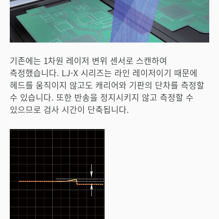
기존에는 1차원 레이저 변위 센서로 스캔하여
측정했습니다. LJ-X 시리즈는 라인 레이저이기 때문에
헤드를 움직이지 않고도 캐리어와 기판의 단차를 측정할
수 있습니다. 또한 반송을 정지시키지 않고 측정할 수
있으므로 검사 시간이 단축됩니다.