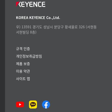
KOREA KEYENCE Co.,Ltd.
우) 13591 경기도 성남시 분당구 황새울로 326 (서현동
서현빌딩 8층)
규격 인증
개인정보취급방침
제품 보증
이용 약관
사이트 맵