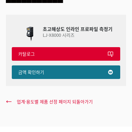
초고해상도 인라인 프로파일 측정기
LJ-X8000 시리즈
카탈로그
금액 확인하기
업계·용도별 제품 선정 페이지 되돌아가기