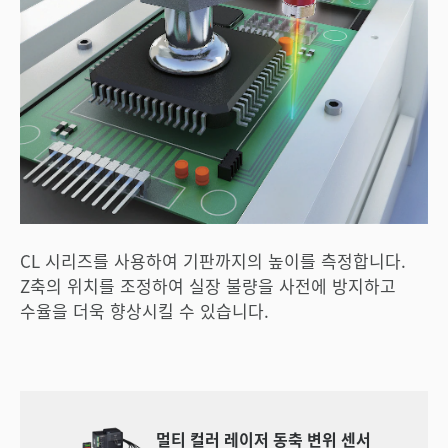
CL 시리즈를 사용하여 기판까지의 높이를 측정합니다.
Z축의 위치를 조정하여 실장 불량을 사전에 방지하고
수율을 더욱 향상시킬 수 있습니다.
멀티 컬러 레이저 동축 변위 센서