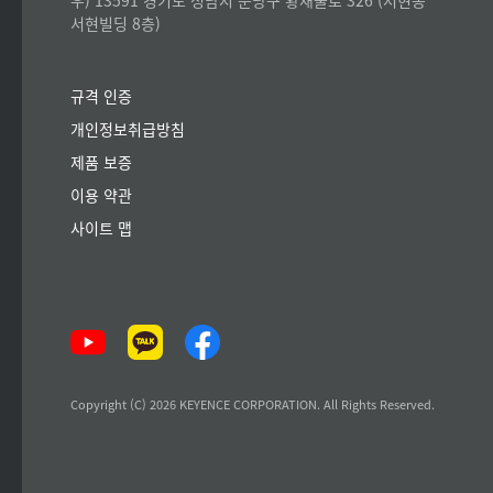
우) 13591 경기도 성남시 분당구 황새울로 326 (서현동
서현빌딩 8층)
규격 인증
개인정보취급방침
제품 보증
이용 약관
사이트 맵
Copyright (C) 2026 KEYENCE CORPORATION. All Rights Reserved.