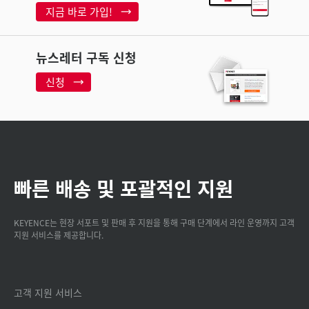
지금 바로 가입!
뉴스레터 구독 신청
신청
빠른 배송 및 포괄적인 지원
KEYENCE는 현장 서포트 및 판매 후 지원을 통해 구매 단계에서 라인 운영까지 고객
지원 서비스를 제공합니다.
고객 지원 서비스