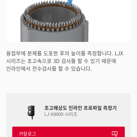
용접부에 분체를 도포한 후의 높이를 측정합니다. LJX
시리즈는 초고속으로 3D 검사를 할 수 있기 때문에
인라인에서 전수검사를 할 수 있습니다.
초고해상도 인라인 프로파일 측정기
LJ-X8000 시리즈
카탈로그