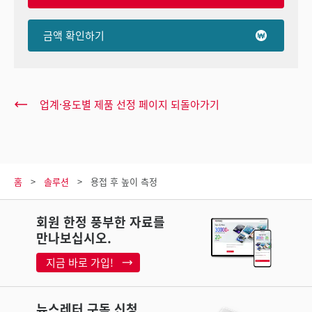
금액 확인하기
업계·용도별 제품 선정 페이지 되돌아가기
홈
솔루션
용접 후 높이 측정
회원 한정 풍부한 자료를
만나보십시오.
지금 바로 가입!
뉴스레터 구독 신청