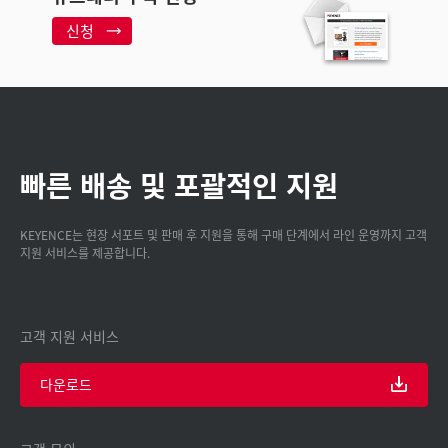
신청
빠른 배송 및 포괄적인 지원
KEYENCE는 현장 서포트 및 판매 후 지원을 통해 구매 단계에서 라인 운영까지 고객
지원 서비스를 제공합니다.
고객 지원 서비스
다운로드