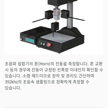
초음파 접합기의 혼(Horn)의 진동을 측정합니다. 혼 교환
시 등의 경우에 진동이 규정된 진폭량 이내인지 확인할 수
있습니다. 소형 헤드이므로 장착 및 분리도 간단하며
392khz의 초음속 샘플링으로 정확하게 측정할 수
있습니다.