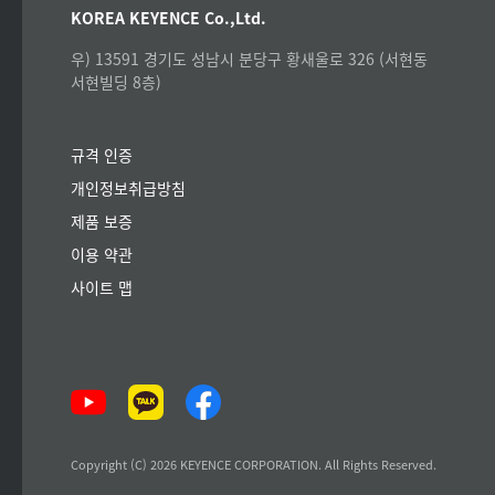
KOREA KEYENCE Co.,Ltd.
우) 13591 경기도 성남시 분당구 황새울로 326 (서현동
서현빌딩 8층)
규격 인증
개인정보취급방침
제품 보증
이용 약관
사이트 맵
Copyright (C) 2026 KEYENCE CORPORATION. All Rights Reserved.