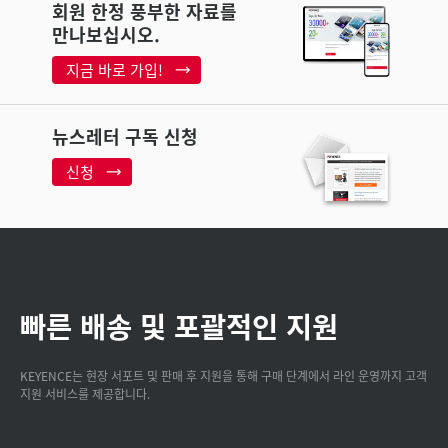
회원 한정 풍부한 자료를
만나보십시오.
지금 바로 가입!
뉴스레터 구독 신청
신청
빠른 배송 및 포괄적인 지원
KEYENCE는 현장 서포트 및 판매 후 지원을 통해 구매 단계에서 라인 운영까지 고객
지원 서비스를 제공합니다.