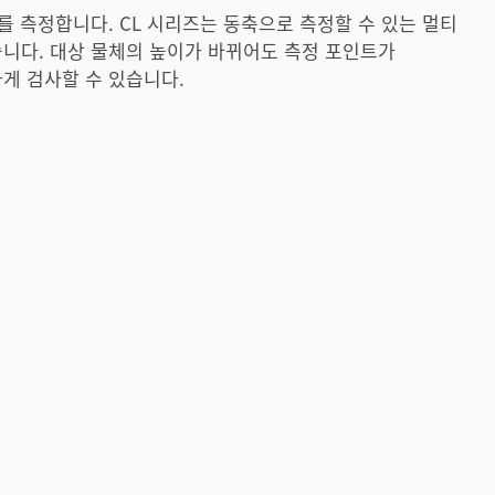
를 측정합니다. CL 시리즈는 동축으로 측정할 수 있는 멀티
니다. 대상 물체의 높이가 바뀌어도 측정 포인트가
게 검사할 수 있습니다.