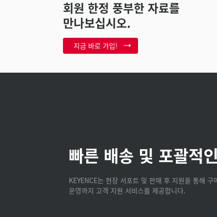
회원 한정 풍부한 자료를
만나보십시오.
지금 바로 가입!
빠른 배송 및 포괄적인
KEYENCE는 현장 서포트 및 판매 후 지원을 통해 
운영까지 고객 지원 서비스를 제공합니다.