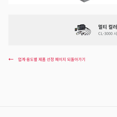
멀티 컬러
CL-3000
업계·용도별 제품 선정 페이지 되돌아가기