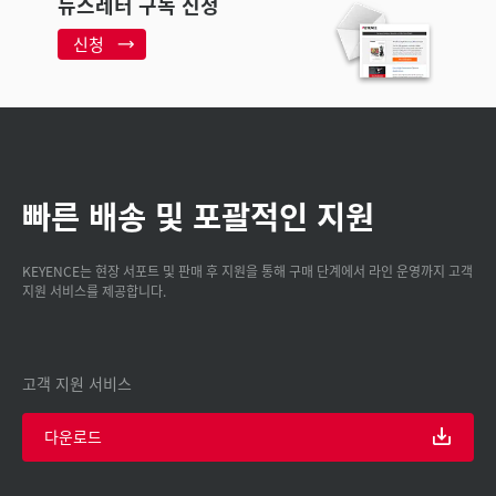
뉴스레터 구독 신청
신청
빠른 배송 및 포괄적인 지원
KEYENCE는 현장 서포트 및 판매 후 지원을 통해 구매 단계에서 라인 운영까지 고객
지원 서비스를 제공합니다.
고객 지원 서비스
다운로드