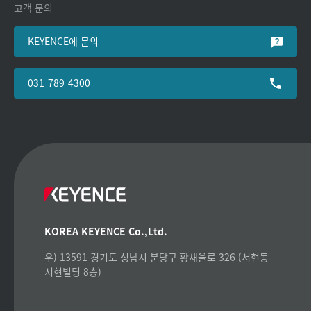
고객 문의
KEYENCE에 문의
031-789-4300
KOREA KEYENCE Co.,Ltd.
우) 13591 경기도 성남시 분당구 황새울로 326 (서현동
서현빌딩 8층)