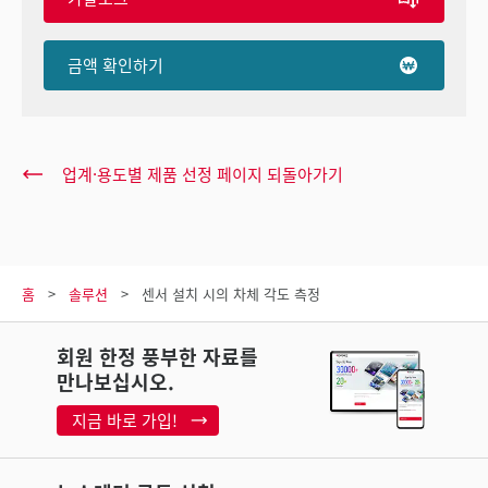
금액 확인하기
업계·용도별 제품 선정 페이지 되돌아가기
홈
솔루션
센서 설치 시의 차체 각도 측정
회원 한정 풍부한 자료를
만나보십시오.
지금 바로 가입!