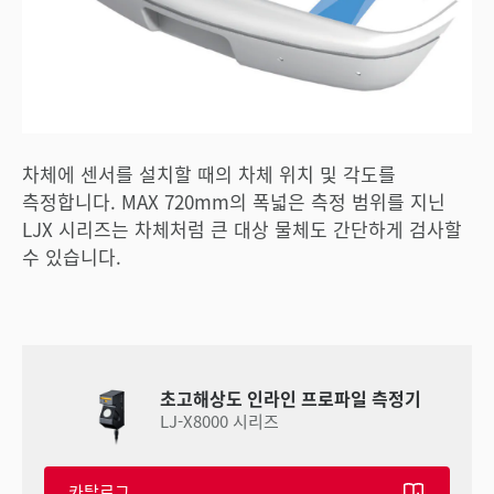
차체에 센서를 설치할 때의 차체 위치 및 각도를
측정합니다. MAX 720mm의 폭넓은 측정 범위를 지닌
LJX 시리즈는 차체처럼 큰 대상 물체도 간단하게 검사할
수 있습니다.
초고해상도 인라인 프로파일 측정기
LJ-X8000 시리즈
카탈로그