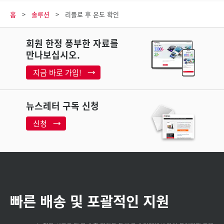
홈
솔루션
리플로 후 온도 확인
회원 한정 풍부한 자료를
만나보십시오.
지금 바로 가입!
뉴스레터 구독 신청
신청
빠른 배송 및 포괄적인 지원