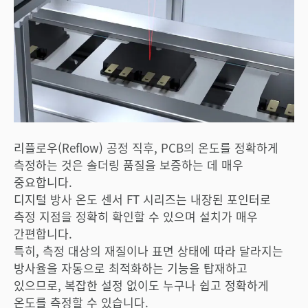
리플로우(Reflow) 공정 직후, PCB의 온도를 정확하게
측정하는 것은 솔더링 품질을 보증하는 데 매우
중요합니다.
디지털 방사 온도 센서 FT 시리즈는 내장된 포인터로
측정 지점을 정확히 확인할 수 있으며 설치가 매우
간편합니다.
특히, 측정 대상의 재질이나 표면 상태에 따라 달라지는
방사율을 자동으로 최적화하는 기능을 탑재하고
있으므로, 복잡한 설정 없이도 누구나 쉽고 정확하게
온도를 측정할 수 있습니다.