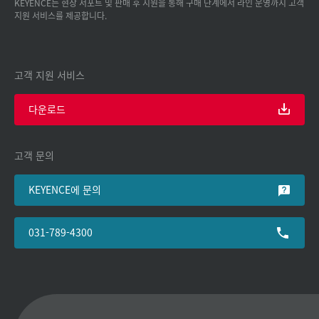
KEYENCE는 현장 서포트 및 판매 후 지원을 통해 구매 단계에서 라인 운영까지 고객
지원 서비스를 제공합니다.
고객 지원 서비스
다운로드
고객 문의
KEYENCE에 문의
031-789-4300