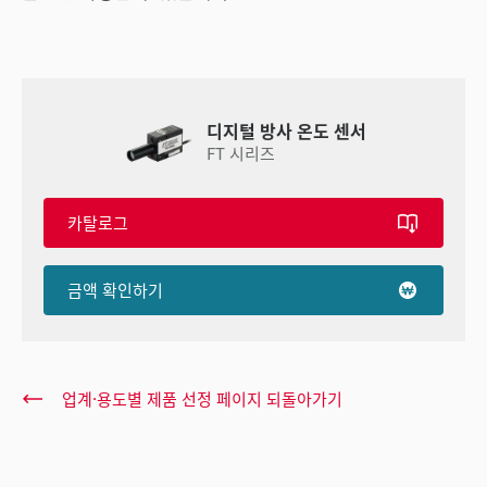
디지털 방사 온도 센서
FT 시리즈
카탈로그
금액 확인하기
업계·용도별 제품 선정 페이지 되돌아가기