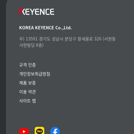
KOREA KEYENCE Co.,Ltd.
우) 13591 경기도 성남시 분당구 황새울로 326 (서현동
서현빌딩 8층)
규격 인증
개인정보취급방침
제품 보증
이용 약관
사이트 맵