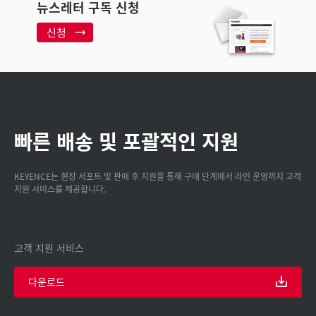
뉴스레터 구독 신청
신청
빠른 배송 및 포괄적인 지원
KEYENCE는 현장 서포트 및 판매 후 지원을 통해 구매 단계에서 라인 운영까지 고객
지원 서비스를 제공합니다.
고객 지원 서비스
다운로드