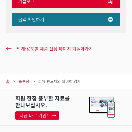
카탈로그
금액 확인하기
업계·용도별 제품 선정 페이지 되돌아가기
홈
솔루션
파워 반도체의 와이어 검사
회원 한정 풍부한 자료를
만나보십시오.
지금 바로 가입!