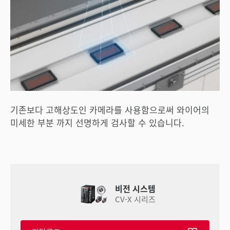
기존보다 고해상도인 카메라를 사용함으로써 와이어의
미세한 부분 까지 선명하게 검사할 수 있습니다.
비전 시스템
CV-X 시리즈