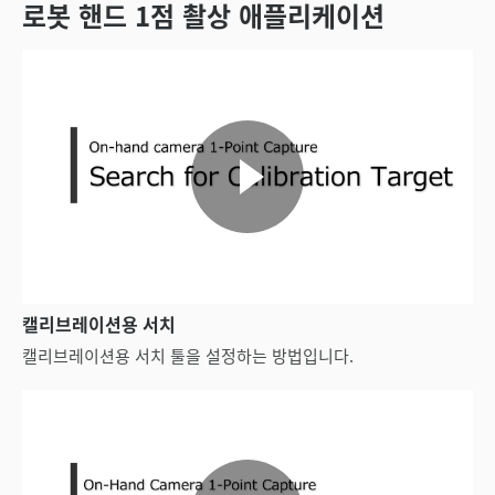
로봇 핸드 1점 촬상 애플리케이션
캘리브레이션용 서치
캘리브레이션용 서치 툴을 설정하는 방법입니다.