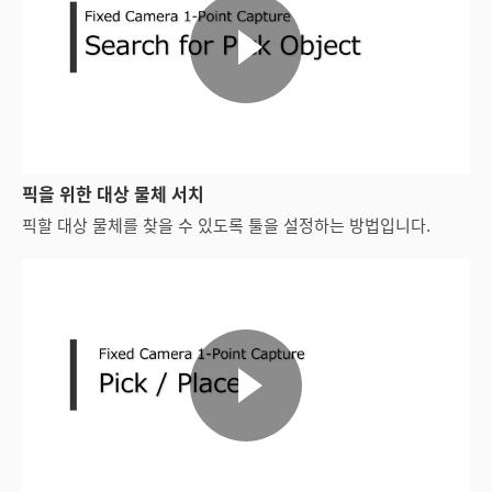
픽을 위한 대상 물체 서치
픽할 대상 물체를 찾을 수 있도록 툴을 설정하는 방법입니다.