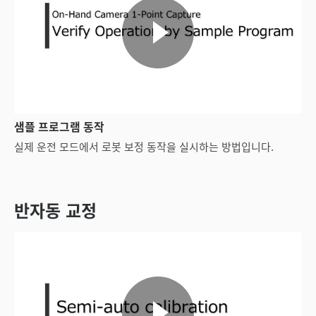
샘플 프로그램 동작
실제 운전 모드에서 로봇 보정 동작을 실시하는 방법입니다.
반자동 교정