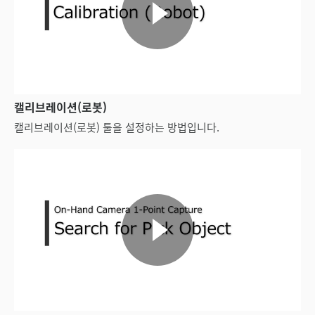
캘리브레이션(로봇)
캘리브레이션(로봇) 툴을 설정하는 방법입니다.