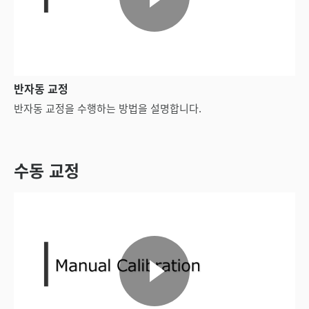
반자동 교정
반자동 교정을 수행하는 방법을 설명합니다.
수동 교정