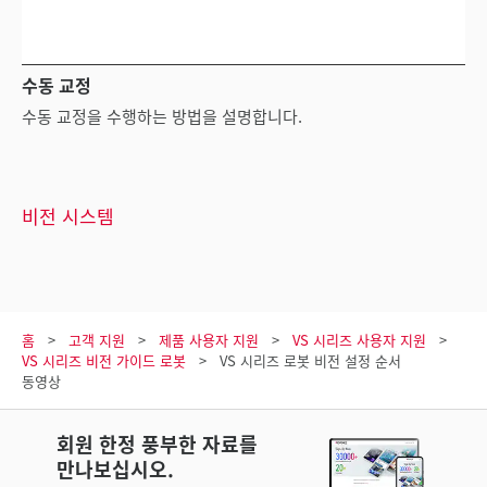
수동 교정
수동 교정을 수행하는 방법을 설명합니다.
비전 시스템
홈
고객 지원
제품 사용자 지원
VS 시리즈 사용자 지원
VS 시리즈 비전 가이드 로봇
VS 시리즈 로봇 비전 설정 순서
동영상
회원 한정 풍부한 자료를
만나보십시오.