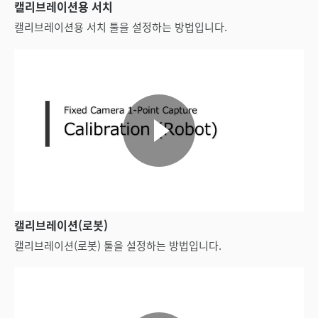
캘리브레이션용 서치
캘리브레이션용 서치 툴을 설정하는 방법입니다.
캘리브레이션(로봇)
캘리브레이션(로봇) 툴을 설정하는 방법입니다.