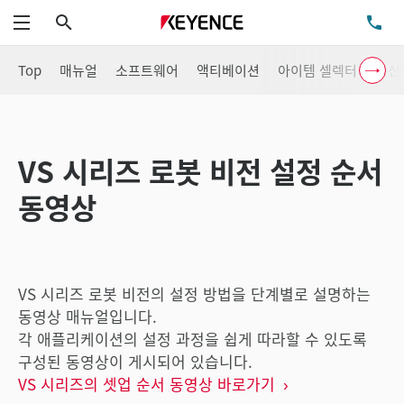
검색
TE
메뉴
Top
매뉴얼
소프트웨어
액티베이션
아이템 셀렉터
통신
VS 시리즈 로봇 비전 설정 순서
동영상
VS 시리즈 로봇 비전의 설정 방법을 단계별로 설명하는
동영상 매뉴얼입니다.
각 애플리케이션의 설정 과정을 쉽게 따라할 수 있도록
구성된 동영상이 게시되어 있습니다.
VS 시리즈의 셋업 순서 동영상 바로가기