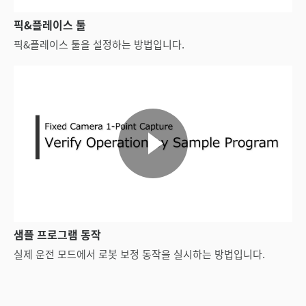
픽&플레이스 툴
픽&플레이스 툴을 설정하는 방법입니다.
샘플 프로그램 동작
실제 운전 모드에서 로봇 보정 동작을 실시하는 방법입니다.