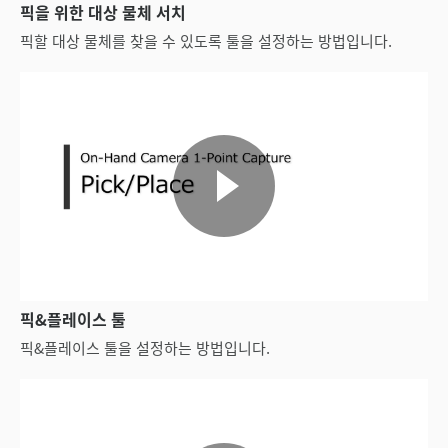
픽을 위한 대상 물체 서치
픽할 대상 물체를 찾을 수 있도록 툴을 설정하는 방법입니다.
픽&플레이스 툴
픽&플레이스 툴을 설정하는 방법입니다.