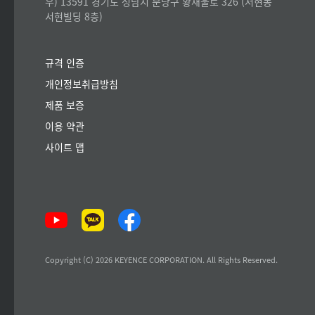
우) 13591 경기도 성남시 분당구 황새울로 326 (서현동
서현빌딩 8층)
규격 인증
개인정보취급방침
제품 보증
이용 약관
사이트 맵
Copyright (C) 2026 KEYENCE CORPORATION. All Rights Reserved.