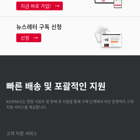
지금 바로 가입!
뉴스레터 구독 신청
신청
빠른 배송 및 포괄적인 지원
KEYENCE는 현장 서포트 및 판매 후 지원을 통해 구매 단계에서 라인 운영까지 고객
지원 서비스를 제공합니다.
고객 지원 서비스