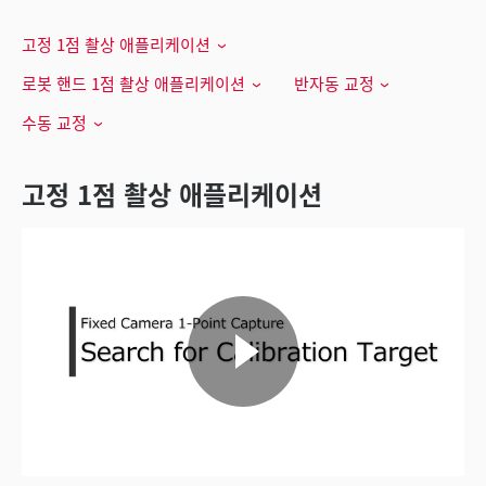
고정 1점 촬상 애플리케이션
로봇 핸드 1점 촬상 애플리케이션
반자동 교정
수동 교정
고정 1점 촬상 애플리케이션