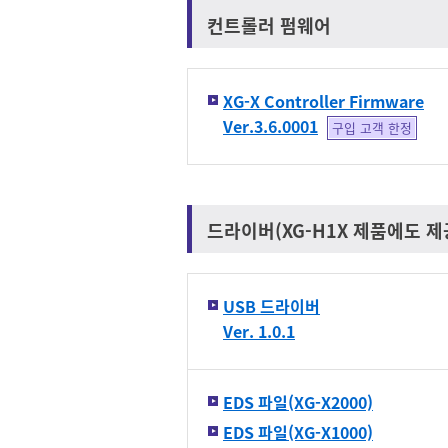
컨트롤러 펌웨어
XG-X Controller Firmware
Ver.3.6.0001
구입 고객 한정
드라이버(XG-H1X 제품에도 제
USB 드라이버
Ver. 1.0.1
EDS 파일(XG-X2000)
EDS 파일(XG-X1000)