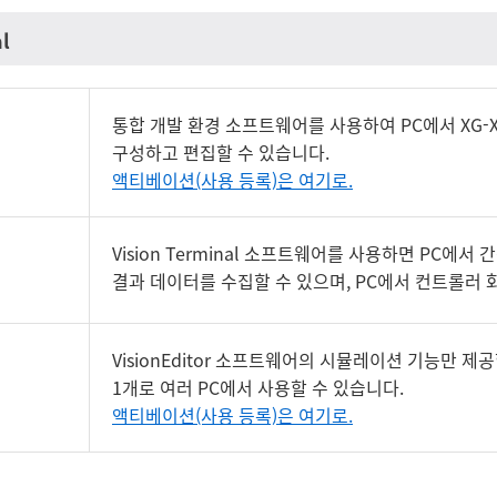
al
통합 개발 환경 소프트웨어를 사용하여 PC에서 XG-
구성하고 편집할 수 있습니다.
액티베이션(사용 등록)은 여기로.
Vision Terminal 소프트웨어를 사용하면 PC에
결과 데이터를 수집할 수 있으며, PC에서 컨트롤러 
VisionEditor 소프트웨어의 시뮬레이션 기능만 
1개로 여러 PC에서 사용할 수 있습니다.
액티베이션(사용 등록)은 여기로.