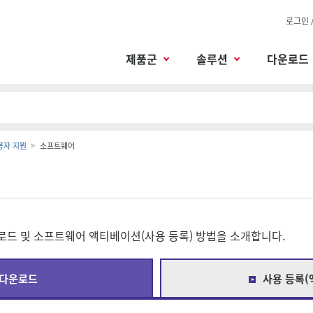
로그인 
제품군
솔루션
다운로드
사용자 지원
소프트웨어
드 및 소프트웨어 액티베이션(사용 등록) 방법을 소개합니다.
 다운로드
사용 등록(