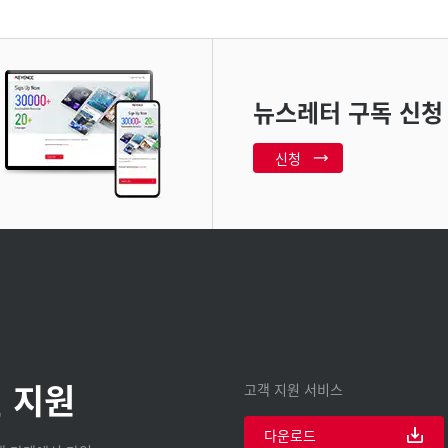
뉴스레터 구독 신청
신청
 지원
고객 지원 서비스
다운로드