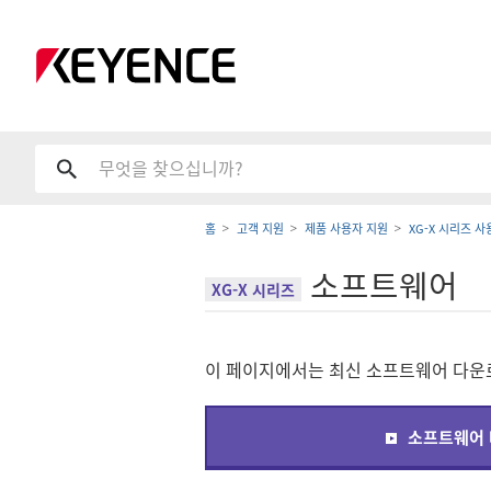
홈
고객 지원
제품 사용자 지원
XG-X 시리즈 
소프트웨어
XG-X 시리즈
이 페이지에서는 최신 소프트웨어 다운로
소프트웨어