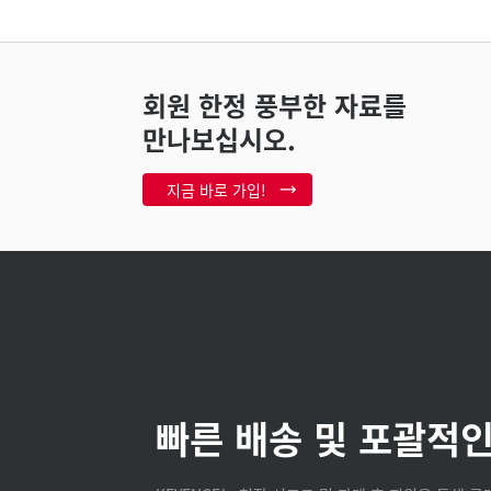
회원 한정 풍부한 자료를
만나보십시오.
지금 바로 가입!
빠른 배송 및 포괄적인