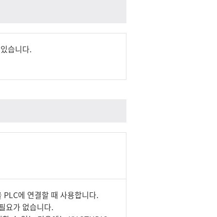
 있습니다.
품을 PLC에 연결할 때 사용합니다.
할 필요가 없습니다.