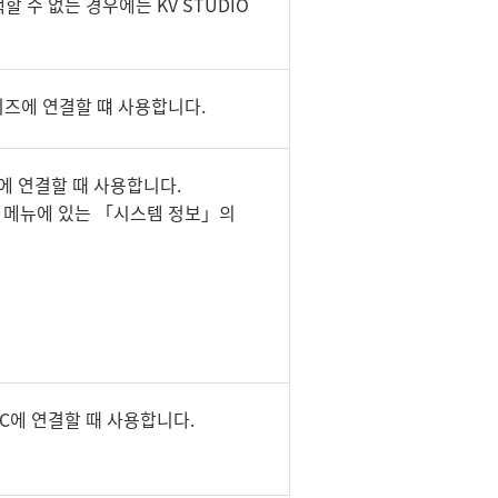
택할 수 없는 경우에는 KV STUDIO
시리즈에 연결할 떄 사용합니다.
LC에 연결할 때 사용합니다.
」 메뉴에 있는 「시스템 정보」의
PLC에 연결할 때 사용합니다.