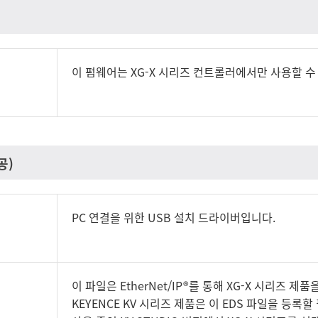
이 펌웨어는 XG-X 시리즈 컨트롤러에서만 사용할 수
공)
PC 연결을 위한 USB 설치 드라이버입니다.
이 파일은 EtherNet/IP®를 통해 XG-X 시리즈 제
KEYENCE KV 시리즈 제품은 이 EDS 파일을 등록