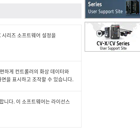
X 시리즈 소프트웨어 설정을
서 간편하게 컨트롤러의 화상 데이터와
화면을 표시하고 조작할 수 있습니다.
제공합니다. 이 소프트웨어는 라이선스