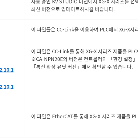
사용 중인 KV STUDIO 버전에서 XG-X 시리즈를 선
최신 버전으로 업데이트하시길 바랍니다.
이 파일들은 CC-Link을 이용하여 PLC에서 XG-X
이 파일은 CC-Link를 통해 XG-X 시리즈 제품을 P
※CA-NPN20E의 버전은 컨트롤러의 「환경 설정
「통신 확장 유닛 버전」에서 확인할 수 있습니다.
.10.1
.10.1
이 파일은 EtherCAT를 통해 XG-X 시리즈 제품을 