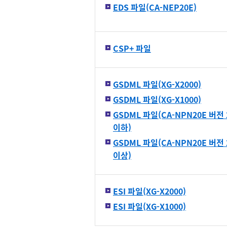
EDS 파일(CA-NEP20E)
CSP+ 파일
GSDML 파일(XG-X2000)
GSDML 파일(XG-X1000)
GSDML 파일(CA-NPN20E 버전 2
이하)
GSDML 파일(CA-NPN20E 버전 2
이상)
ESI 파일(XG-X2000)
ESI 파일(XG-X1000)