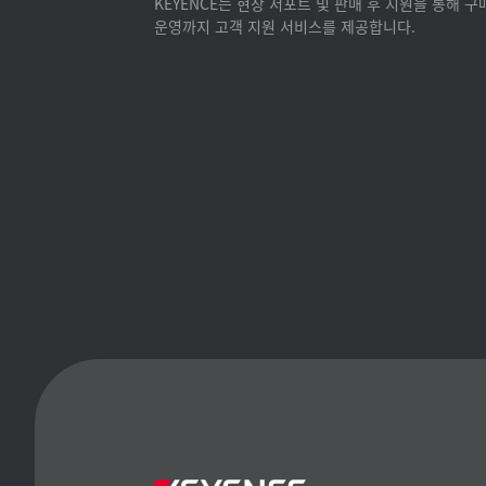
KEYENCE는 현장 서포트 및 판매 후 지원을 통해 
운영까지 고객 지원 서비스를 제공합니다.