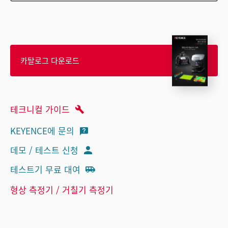
카탈로그 다운로드
테크니컬 가이드
KEYENCE에 문의
데모 / 테스트 신청
테스트기 무료 대여
형상 측정기 / 거칠기 측정기