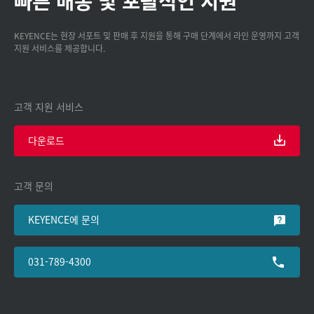
빠른 배송 및 포괄적인 지원
KEYENCE는 현장 서포트 및 판매 후 지원을 통해 구매 단계에서 라인 운영까지 고객
지원 서비스를 제공합니다.
고객 지원 서비스
다운로드
고객 문의
KEYENCE에 문의
031-789-4300