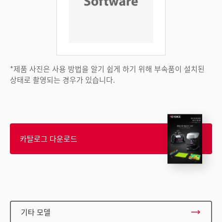
*제품 사진은 사용 방법을 알기 쉽게 하기 위해 부속품이 설치된
상태로 촬영되는 경우가 있습니다.
카탈로그 다운로드
기타 모델