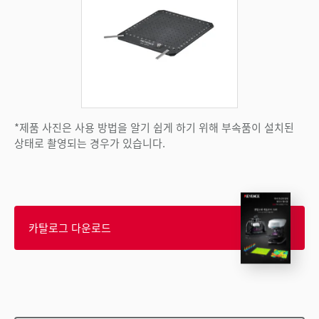
*제품 사진은 사용 방법을 알기 쉽게 하기 위해 부속품이 설치된
상태로 촬영되는 경우가 있습니다.
카탈로그 다운로드