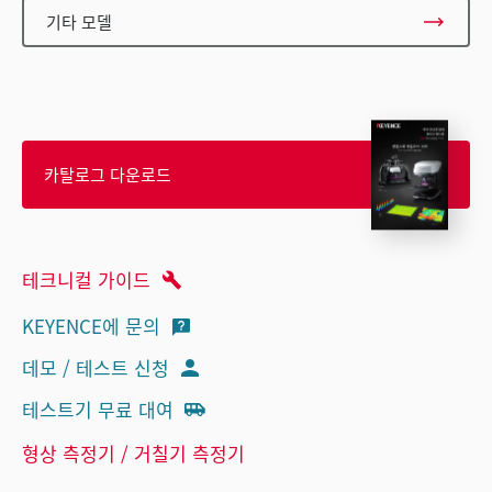
기타 모델
카탈로그 다운로드
테크니컬 가이드
KEYENCE에 문의
데모 / 테스트 신청
테스트기 무료 대여
형상 측정기 / 거칠기 측정기