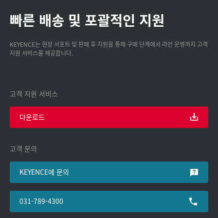
빠른 배송 및 포괄적인 지원
KEYENCE는 현장 서포트 및 판매 후 지원을 통해 구매 단계에서 라인 운영까지 고객
지원 서비스를 제공합니다.
고객 지원 서비스
다운로드
고객 문의
KEYENCE에 문의
031-789-4300