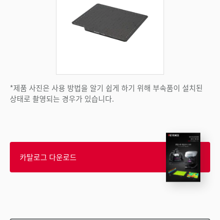
*제품 사진은 사용 방법을 알기 쉽게 하기 위해 부속품이 설치된
상태로 촬영되는 경우가 있습니다.
카탈로그 다운로드