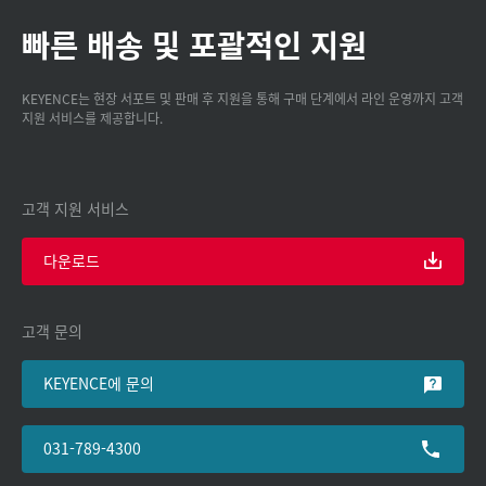
빠른 배송 및 포괄적인 지원
KEYENCE는 현장 서포트 및 판매 후 지원을 통해 구매 단계에서 라인 운영까지 고객
지원 서비스를 제공합니다.
고객 지원 서비스
다운로드
고객 문의
KEYENCE에 문의
031-789-4300