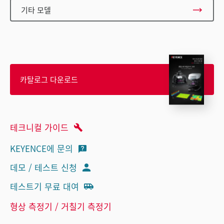
기타 모델
카탈로그 다운로드
테크니컬 가이드
KEYENCE에 문의
데모 / 테스트 신청
테스트기 무료 대여
형상 측정기 / 거칠기 측정기