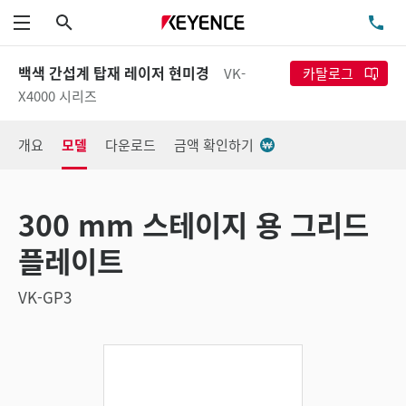
검색
TE
메뉴
백색 간섭계 탑재 레이저 현미경
VK-
카탈로그
X4000 시리즈
개요
모델
다운로드
금액 확인하기
300 mm 스테이지 용 그리드
플레이트
VK-GP3