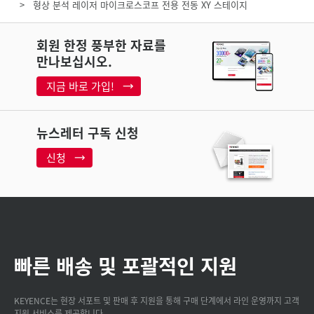
형상 분석 레이저 마이크로스코프 전용 전동 XY 스테이지
회원 한정 풍부한 자료를
만나보십시오.
지금 바로 가입!
뉴스레터 구독 신청
신청
빠른 배송 및 포괄적인 지원
KEYENCE는 현장 서포트 및 판매 후 지원을 통해 구매 단계에서 라인 운영까지 고객
지원 서비스를 제공합니다.