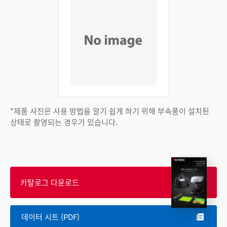
*제품 사진은 사용 방법을 알기 쉽게 하기 위해 부속품이 설치된
상태로 촬영되는 경우가 있습니다.
카탈로그 다운로드
데이터 시트 (PDF)