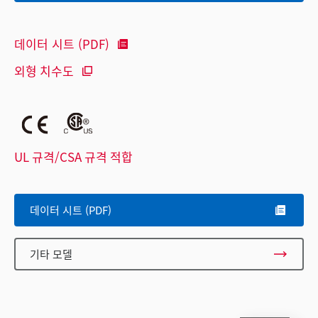
데이터 시트 (PDF)
외형 치수도
UL 규격/CSA 규격 적합
데이터 시트 (PDF)
기타 모델