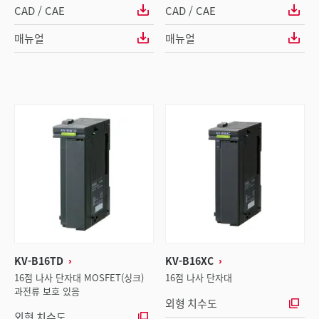
CAD / CAE
CAD / CAE
매뉴얼
매뉴얼
KV-B16TD
KV-B16XC
16점 나사 단자대 MOSFET(싱크)
16점 나사 단자대
과전류 보호 있음
외형 치수도
외형 치수도