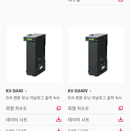
KV-DA40
KV-DA40V
D/A 변환 유닛 아날로그 출력 4ch
D/A 변환 유닛 아날로그 출력 4ch
외형 치수도
외형 치수도
데이터 시트
데이터 시트
CAD / CAE
CAD / CAE