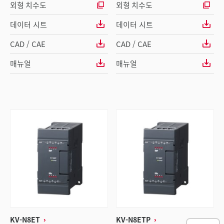
외형 치수도
외형 치수도
데이터 시트
데이터 시트
CAD / CAE
CAD / CAE
매뉴얼
매뉴얼
KV-N8ET
KV-N8ETP