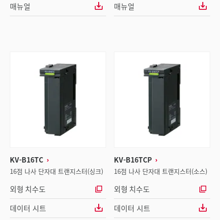
매뉴얼
매뉴얼
KV-B16TC
KV-B16TCP
16점 나사 단자대 트랜지스터(싱크)
16점 나사 단자대 트랜지스터(소스)
외형 치수도
외형 치수도
데이터 시트
데이터 시트