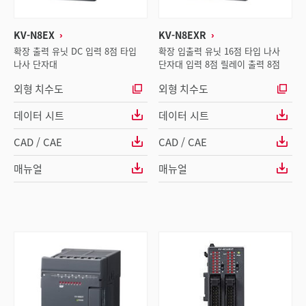
KV-N8EX
KV-N8EXR
확장 출력 유닛 DC 입력 8점 타입
확장 입출력 유닛 16점 타입 나사
나사 단자대
단자대 입력 8점 릴레이 출력 8점
외형 치수도
외형 치수도
데이터 시트
데이터 시트
CAD / CAE
CAD / CAE
매뉴얼
매뉴얼