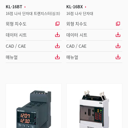
KL-16BT
KL-16BX
16점 나사 단자대 트랜지스터(싱크)
16점 나사 단자대
외형 치수도
외형 치수도
데이터 시트
데이터 시트
CAD / CAE
CAD / CAE
매뉴얼
매뉴얼