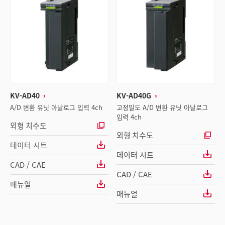
KV-AD40
KV-AD40G
A/D 변환 유닛 아날로그 입력 4ch
고정밀도 A/D 변환 유닛 아날로그
입력 4ch
외형 치수도
외형 치수도
데이터 시트
데이터 시트
CAD / CAE
CAD / CAE
매뉴얼
매뉴얼