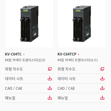
KV-C64TC
KV-C64TCP
64점 커넥터 트랜지스터(싱크)
64점 커넥터 트랜지스터(소스)
외형 치수도
외형 치수도
데이터 시트
데이터 시트
CAD / CAE
CAD / CAE
매뉴얼
매뉴얼