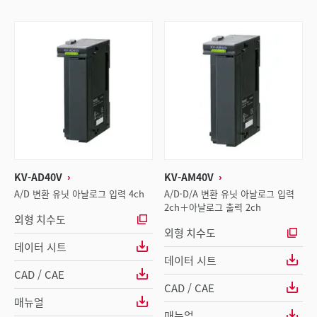
KV-AD40V
KV-AM40V
A/D 변환 유닛 아날로그 입력 4ch
A/D·D/A 변환 유닛 아날로그 입력
2ch＋아날로그 출력 2ch
외형 치수도
외형 치수도
데이터 시트
데이터 시트
CAD / CAE
CAD / CAE
매뉴얼
매뉴얼