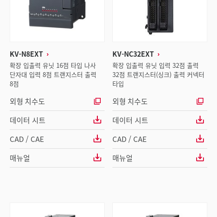
KV-N8EXT
KV-NC32EXT
확장 입출력 유닛 16점 타입 나사
확장 입출력 유닛 입력 32점 출력
단자대 입력 8점 트랜지스터 출력
32점 트랜지스터(싱크) 출력 커넥터
8점
타입
외형 치수도
외형 치수도
데이터 시트
데이터 시트
CAD / CAE
CAD / CAE
매뉴얼
매뉴얼