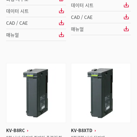
데이터 시트
데이터 시트
CAD / CAE
CAD / CAE
매뉴얼
매뉴얼
KV-B8RC
KV-B8XTD