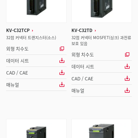
KV-C32TCP
KV-C32TD
32점 커넥터 트랜지스터(소스)
32점 커넥터 MOSFET(싱크) 과전류
보호 있음
외형 치수도
외형 치수도
데이터 시트
데이터 시트
CAD / CAE
CAD / CAE
매뉴얼
매뉴얼