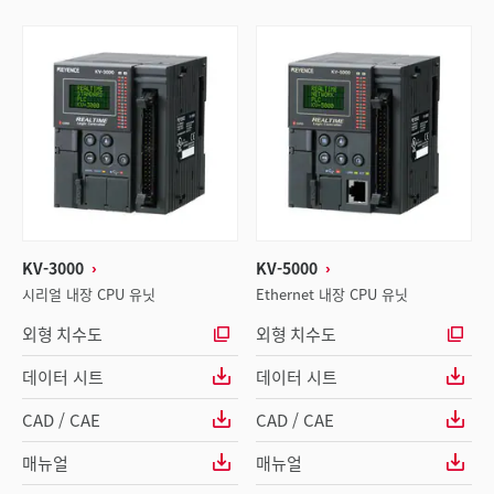
KV-3000
KV-5000
시리얼 내장 CPU 유닛
Ethernet 내장 CPU 유닛
외형 치수도
외형 치수도
데이터 시트
데이터 시트
CAD / CAE
CAD / CAE
매뉴얼
매뉴얼