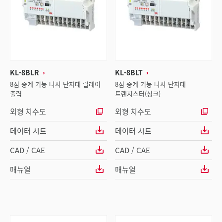
KL-8BLR
KL-8BLT
8점 중계 기능 나사 단자대 릴레이
8점 중계 기능 나사 단자대
출력
트랜지스터(싱크)
외형 치수도
외형 치수도
데이터 시트
데이터 시트
CAD / CAE
CAD / CAE
매뉴얼
매뉴얼