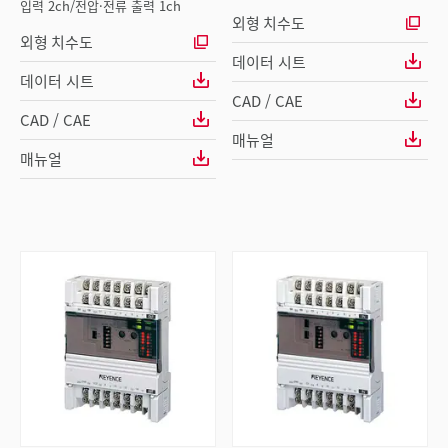
입력 2ch/전압·전류 출력 1ch
외형 치수도
외형 치수도
데이터 시트
데이터 시트
CAD / CAE
CAD / CAE
매뉴얼
매뉴얼