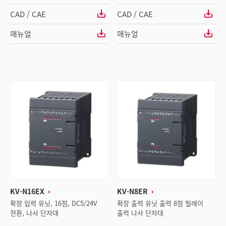
CAD / CAE
CAD / CAE
매뉴얼
매뉴얼
KV-N16EX
KV-N8ER
확장 입력 유닛, 16점, DC5/24V
확장 출력 유닛 출력 8점 릴레이
전환, 나사 단자대
출력 나사 단자대