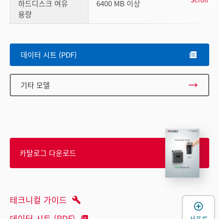
하드디스크 여유
6400 MB 이상
용량
데이터 시트 (PDF)
기타 모델
카탈로그 다운로드
테크니컬 가이드
데이터 시트 (PDF)
서포트