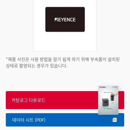
*제품 사진은 사용 방법을 알기 쉽게 하기 위해 부속품이 설치된
상태로 촬영되는 경우가 있습니다.
카탈로그 다운로드
데이터 시트 (PDF)