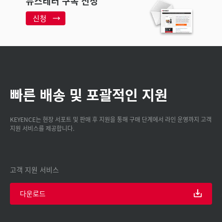
뉴스레터 구독 신청
신청
빠른 배송 및 포괄적인 지원
KEYENCE는 현장 서포트 및 판매 후 지원을 통해 구매 단계에서 라인 운영까지 고객
지원 서비스를 제공합니다.
고객 지원 서비스
다운로드