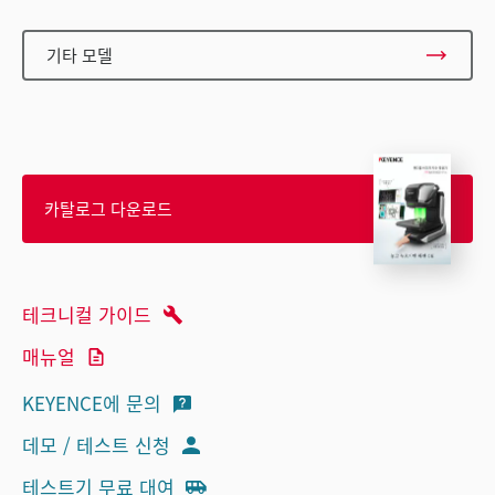
기타 모델
카탈로그 다운로드
테크니컬 가이드
매뉴얼
KEYENCE에 문의
데모 / 테스트 신청
테스트기 무료 대여