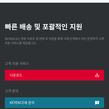
빠른 배송 및 포괄적인 지원
KEYENCE는 현장 서포트 및 판매 후 지원을 통해 구매 단계에서 라인 운영까지 고객
지원 서비스를 제공합니다.
고객 지원 서비스
다운로드
고객 문의
KEYENCE에 문의