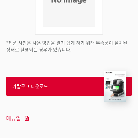
*제품 사진은 사용 방법을 알기 쉽게 하기 위해 부속품이 설치된
상태로 촬영되는 경우가 있습니다.
카탈로그 다운로드
매뉴얼