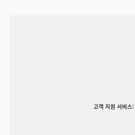
고객 지원 서비스: