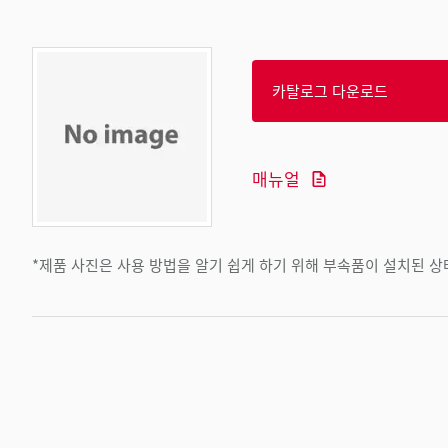
카탈로그 다운로드
매뉴얼
*제품 사진은 사용 방법을 알기 쉽게 하기 위해 부속품이 설치된 