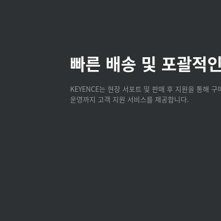
빠른 배송 및 포괄적인
KEYENCE는 현장 서포트 및 판매 후 지원을 통해 
운영까지 고객 지원 서비스를 제공합니다.