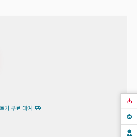
트기 무료 대여