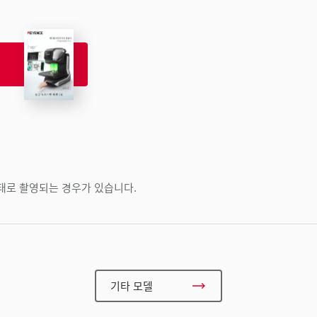
상태로 촬영되는 경우가 있습니다.
기타 모델