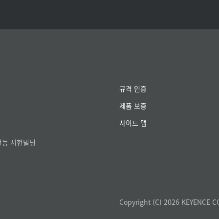
규격 인증
제품 보증
사이트 맵
서현동 서현빌딩
Copyright (C) 2026 KEYENCE C