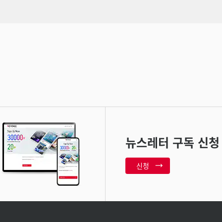
뉴스레터 구독 신청
신청