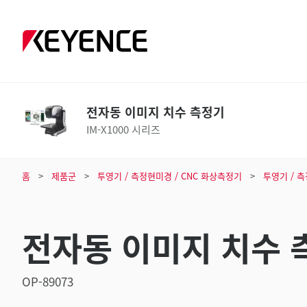
전자동 이미지 치수 측정기
IM-X1000 시리즈
홈
제품군
투영기 / 측정현미경 / CNC 화상측정기
투영기 / 
전자동 이미지 치수 
OP-89073