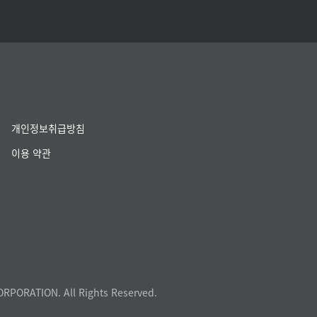
개인정보취급방침
이용 약관
ORPORATION. All Rights Reserved.