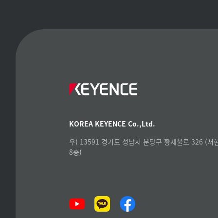
KOREA KEYENCE Co.,Ltd.
우) 13591 경기도 성남시 분당구 황새울로 326 (
8층)