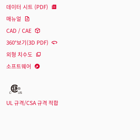
데이터 시트 (PDF)
매뉴얼
CAD / CAE
360°보기(3D PDF)
외형 치수도
소프트웨어
UL 규격/CSA 규격 적합