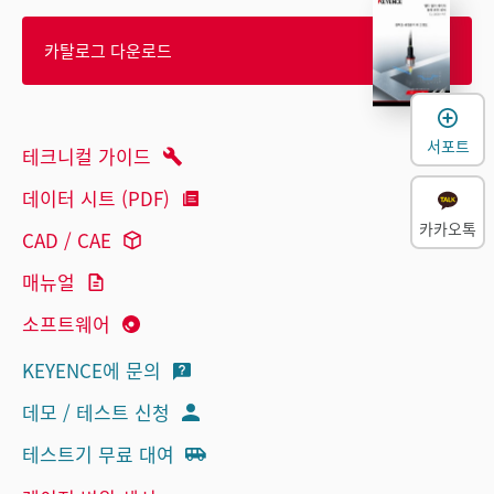
카탈로그 다운로드
서포트
테크니컬 가이드
데이터 시트 (PDF)
카카오톡
CAD / CAE
매뉴얼
소프트웨어
KEYENCE에 문의
데모 / 테스트 신청
테스트기 무료 대여