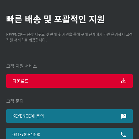
빠른 배송 및 포괄적인 지원
KEYENCE는 현장 서포트 및 판매 후 지원을 통해 구매 단계에서 라인 운영까지 고객
지원 서비스를 제공합니다.
고객 지원 서비스
다운로드
고객 문의
KEYENCE에 문의
031-789-4300