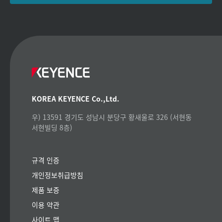
KOREA KEYENCE Co.,Ltd.
우) 13591 경기도 성남시 분당구 황새울로 326 (서현동
서현빌딩 8층)
규격 인증
개인정보취급방침
제품 보증
이용 약관
사이트 맵