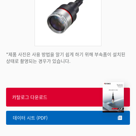
*제품 사진은 사용 방법을 알기 쉽게 하기 위해 부속품이 설치된
상태로 촬영되는 경우가 있습니다.
카탈로그 다운로드
데이터 시트 (PDF)