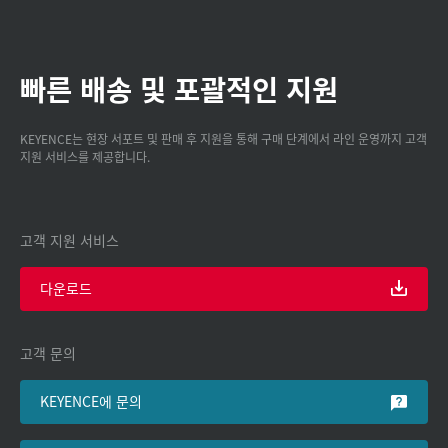
빠른 배송 및 포괄적인 지원
KEYENCE는 현장 서포트 및 판매 후 지원을 통해 구매 단계에서 라인 운영까지 고객
지원 서비스를 제공합니다.
고객 지원 서비스
다운로드
고객 문의
KEYENCE에 문의