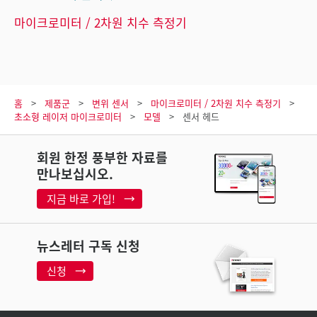
마이크로미터 / 2차원 치수 측정기
홈
제품군
변위 센서
마이크로미터 / 2차원 치수 측정기
초소형 레이저 마이크로미터
모델
센서 헤드
회원 한정 풍부한 자료를
만나보십시오.
지금 바로 가입!
뉴스레터 구독 신청
신청