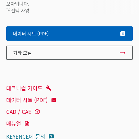
오차입니다.
*2
선택 사양
데이터 시트 (PDF)
기타 모델
테크니컬 가이드
데이터 시트 (PDF)
CAD / CAE
매뉴얼
KEYENCE에 문의