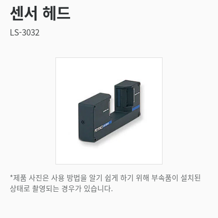
센서 헤드
LS-3032
*제품 사진은 사용 방법을 알기 쉽게 하기 위해 부속품이 설치된
상태로 촬영되는 경우가 있습니다.