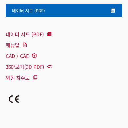
데이터 시트 (PDF)
데이터 시트 (PDF)
매뉴얼
CAD / CAE
360°보기(3D PDF)
외형 치수도