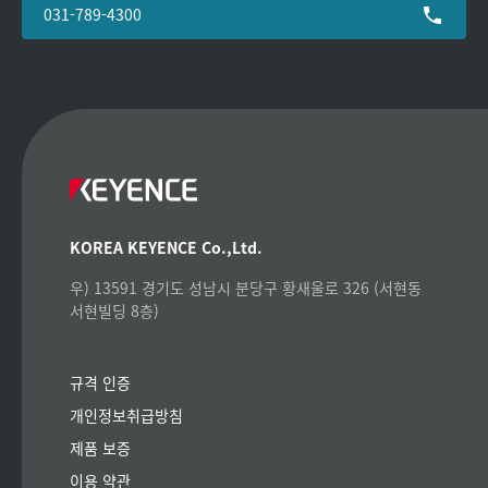
031-789-4300
KOREA KEYENCE Co.,Ltd.
우) 13591 경기도 성남시 분당구 황새울로 326 (서현동
서현빌딩 8층)
규격 인증
개인정보취급방침
제품 보증
이용 약관