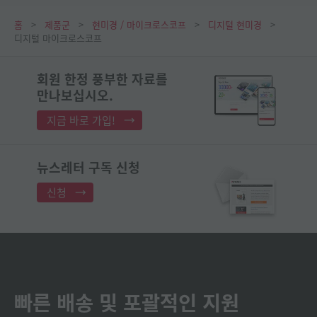
홈
제품군
현미경 / 마이크로스코프
디지털 현미경
디지털 마이크로스코프
회원 한정 풍부한 자료를
만나보십시오.
지금 바로 가입!
뉴스레터 구독 신청
신청
빠른 배송 및 포괄적인 지원