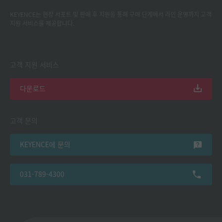
KEYENCE는 현장 서포트 및 판매 후 지원을 통해 구매 단계에서 라인 운영까지 고객
지원 서비스를 제공합니다.
고객 지원 서비스
다운로드
고객 문의
KEYENCE에 문의
031-789-4300