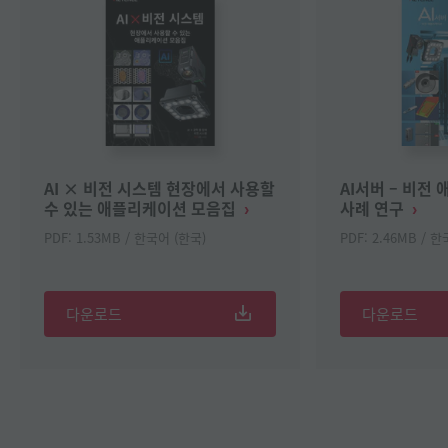
AI × 비전 시스템 현장에서 사용할
AI서버 – 비전
수 있는 애플리케이션 모음집
사례 연구
PDF: 1.53MB / 한국어 (한국)
PDF: 2.46MB / 
다운로드
다운로드