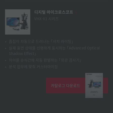
디지털 마이크로스코프
VHX-X1 시리즈
흠집이 자동으로 드러나는 ｢서치 라이팅｣
실제 표면 상태를 선명하게 표시하는 ｢Advanced Optical
Shadow Effect｣
차이를 순식간에 자동 판별하는 ｢외관 검사기｣
분석 업무에 맞춰 커스터마이징
카탈로그 다운로드