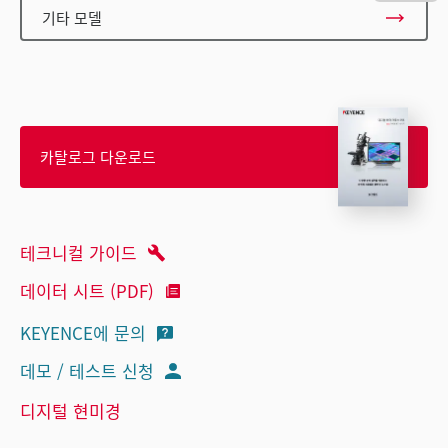
기타 모델
카탈로그 다운로드
테크니컬 가이드
데이터 시트 (PDF)
KEYENCE에 문의
데모 / 테스트 신청
디지털 현미경