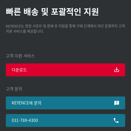
빠른 배송 및 포괄적인 지원
KEYENCE는 현장 서포트 및 판매 후 지원을 통해 구매 단계에서 라인 운영까지 고객
지원 서비스를 제공합니다.
고객 지원 서비스
다운로드
고객 문의
KEYENCE에 문의
031-789-4300