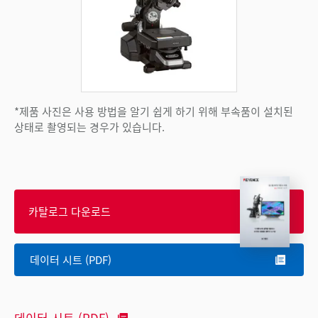
*제품 사진은 사용 방법을 알기 쉽게 하기 위해 부속품이 설치된
상태로 촬영되는 경우가 있습니다.
카탈로그 다운로드
데이터 시트 (PDF)
데이터 시트 (PDF)